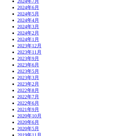
2024年7月
2024年6月
2024年5月
2024年4月
2024年3月
2024年2月
2024年1月
2023年12月
2023年11月
2023年9月
2023年6月
2023年5月
2023年3月
2023年2月
2022年8月
2022年7月
2022年6月
2021年9月
2020年10月
2020年6月
2020年5月
2019年11月