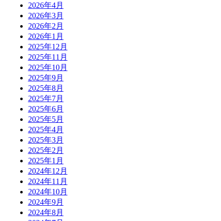
2026年4月
2026年3月
2026年2月
2026年1月
2025年12月
2025年11月
2025年10月
2025年9月
2025年8月
2025年7月
2025年6月
2025年5月
2025年4月
2025年3月
2025年2月
2025年1月
2024年12月
2024年11月
2024年10月
2024年9月
2024年8月