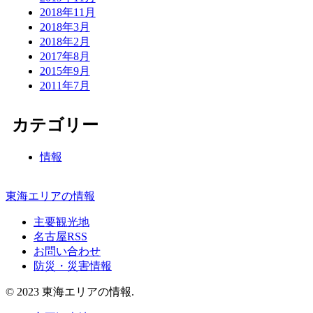
2018年11月
2018年3月
2018年2月
2017年8月
2015年9月
2011年7月
カテゴリー
情報
東海エリアの情報
主要観光地
名古屋RSS
お問い合わせ
防災・災害情報
© 2023 東海エリアの情報.