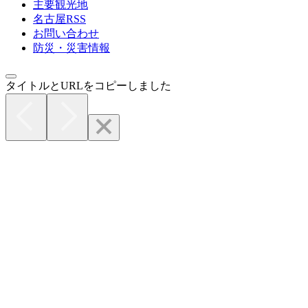
主要観光地
名古屋RSS
お問い合わせ
防災・災害情報
タイトルとURLをコピーしました