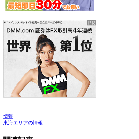
情報
東海エリアの情報