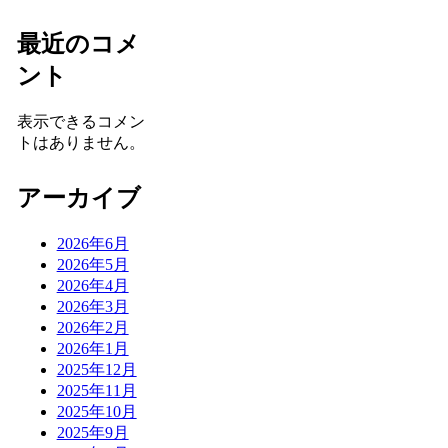
最近のコメ
ント
表示できるコメン
トはありません。
アーカイブ
2026年6月
2026年5月
2026年4月
2026年3月
2026年2月
2026年1月
2025年12月
2025年11月
2025年10月
2025年9月