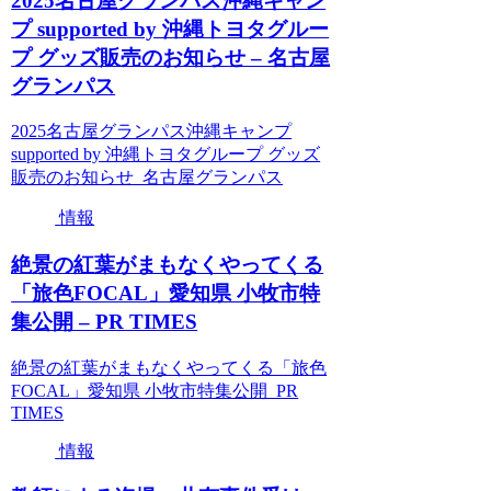
2025名古屋グランパス沖縄キャン
プ supported by 沖縄トヨタグルー
プ グッズ販売のお知らせ – 名古屋
グランパス
2025名古屋グランパス沖縄キャンプ
supported by 沖縄トヨタグループ グッズ
販売のお知らせ 名古屋グランパス
情報
絶景の紅葉がまもなくやってくる
「旅色FOCAL」愛知県 小牧市特
集公開 – PR TIMES
絶景の紅葉がまもなくやってくる「旅色
FOCAL」愛知県 小牧市特集公開 PR
TIMES
情報