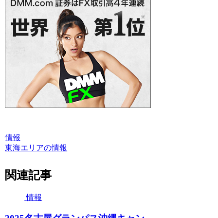
情報
東海エリアの情報
関連記事
情報