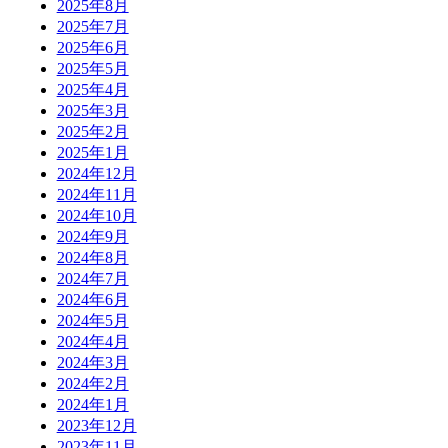
2025年8月
2025年7月
2025年6月
2025年5月
2025年4月
2025年3月
2025年2月
2025年1月
2024年12月
2024年11月
2024年10月
2024年9月
2024年8月
2024年7月
2024年6月
2024年5月
2024年4月
2024年3月
2024年2月
2024年1月
2023年12月
2023年11月