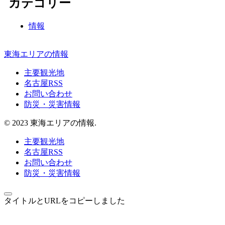
カテゴリー
情報
東海エリアの情報
主要観光地
名古屋RSS
お問い合わせ
防災・災害情報
© 2023 東海エリアの情報.
主要観光地
名古屋RSS
お問い合わせ
防災・災害情報
タイトルとURLをコピーしました