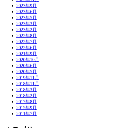
2023年9月
2023年6月
2023年5月
2023年3月
2023年2月
2022年8月
2022年7月
2022年6月
2021年9月
2020年10月
2020年6月
2020年5月
2019年11月
2018年11月
2018年3月
2018年2月
2017年8月
2015年9月
2011年7月