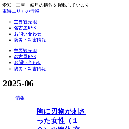
愛知・三重・岐阜の情報を掲載しています
東海エリアの情報
主要観光地
名古屋RSS
お問い合わせ
防災・災害情報
主要観光地
名古屋RSS
お問い合わせ
防災・災害情報
2025-06
情報
胸に刃物が刺さ
った女性（１