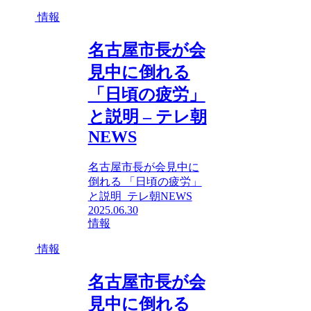
情報
名古屋市長が会
見中に倒れる
「日頃の疲労」
と説明 – テレ朝
NEWS
名古屋市長が会見中に
倒れる 「日頃の疲労」
と説明 テレ朝NEWS
2025.06.30
情報
情報
名古屋市長が会
見中に倒れる