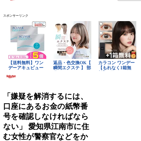
スポンサーリンク
「嫌疑を解消するには、
口座にあるお金の紙幣番
号を確認しなければなら
ない」 愛知県江南市に住
む女性が警察官などをか