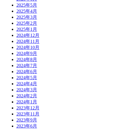
2025年5月
2025年4月
2025年3月
2025年2月
2025年1月
2024年12月
2024年11月
2024年10月
2024年9月
2024年8月
2024年7月
2024年6月
2024年5月
2024年4月
2024年3月
2024年2月
2024年1月
2023年12月
2023年11月
2023年9月
2023年6月