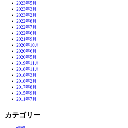
2023年5月
2023年3月
2023年2月
2022年8月
2022年7月
2022年6月
2021年9月
2020年10月
2020年6月
2020年5月
2019年11月
2018年11月
2018年3月
2018年2月
2017年8月
2015年9月
2011年7月
カテゴリー