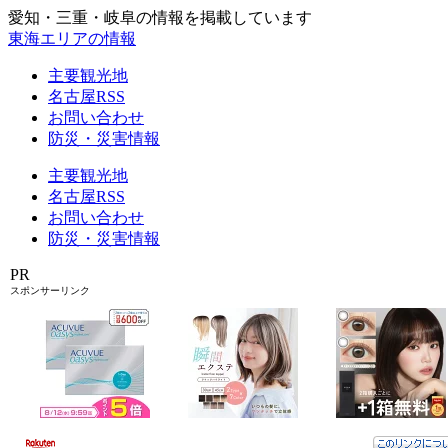
愛知・三重・岐阜の情報を掲載しています
東海エリアの情報
主要観光地
名古屋RSS
お問い合わせ
防災・災害情報
主要観光地
名古屋RSS
お問い合わせ
防災・災害情報
PR
スポンサーリンク