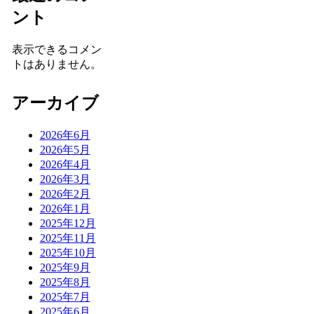
ント
表示できるコメン
トはありません。
アーカイブ
2026年6月
2026年5月
2026年4月
2026年3月
2026年2月
2026年1月
2025年12月
2025年11月
2025年10月
2025年9月
2025年8月
2025年7月
2025年6月