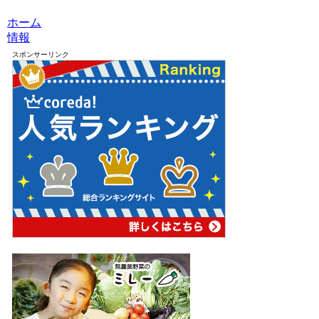
ホーム
情報
スポンサーリンク