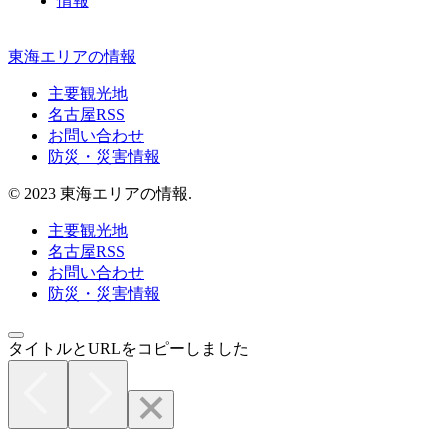
情報
東海エリアの情報
主要観光地
名古屋RSS
お問い合わせ
防災・災害情報
© 2023 東海エリアの情報.
主要観光地
名古屋RSS
お問い合わせ
防災・災害情報
タイトルとURLをコピーしました