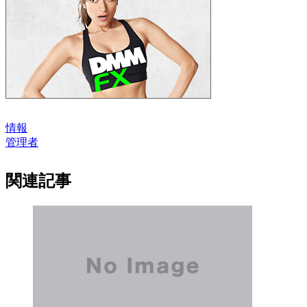
情報
管理者
関連記事