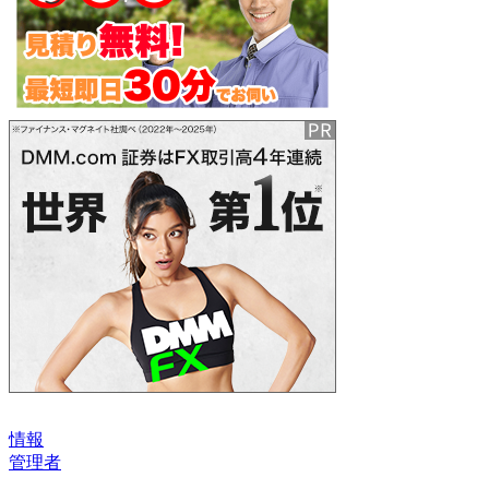
情報
管理者