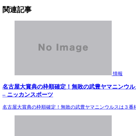
関連記事
情報
名古屋大賞典の枠順確定！無敗の武豊ヤマニンウル
– ニッカンスポーツ
名古屋大賞典の枠順確定！無敗の武豊ヤマニンウルスは３番