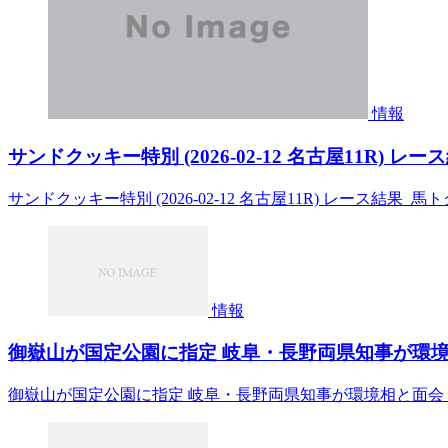
情報
サンドクッキー特別 (2026-02-12 名古屋11R) レー
サンドクッキー特別 (2026-02-12 名古屋11R) レース結果 馬ト
情報
御嶽山が国定公園に指定 岐阜・長野両県知事が環境相
御嶽山が国定公園に指定 岐阜・長野両県知事が環境相と面会 