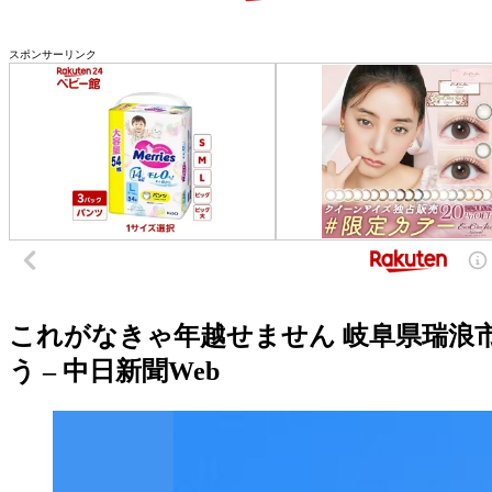
スポンサーリンク
これがなきゃ年越せません 岐阜県瑞浪
う – 中日新聞Web