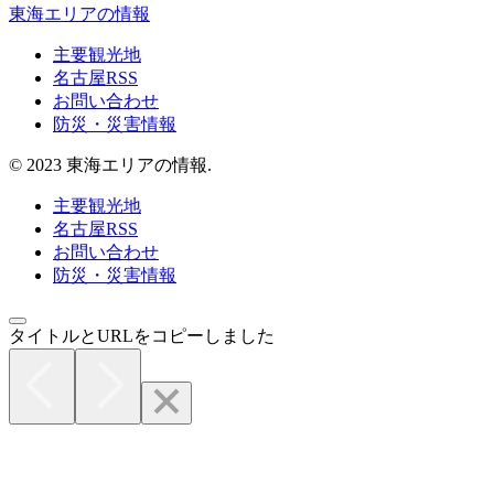
東海エリアの情報
主要観光地
名古屋RSS
お問い合わせ
防災・災害情報
© 2023 東海エリアの情報.
主要観光地
名古屋RSS
お問い合わせ
防災・災害情報
タイトルとURLをコピーしました