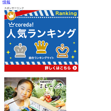
情報
スポンサーリンク