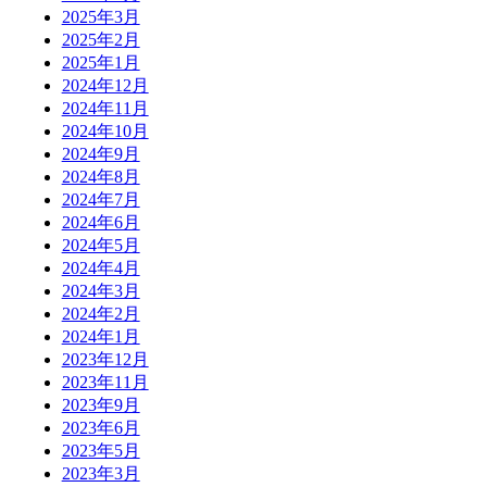
2025年3月
2025年2月
2025年1月
2024年12月
2024年11月
2024年10月
2024年9月
2024年8月
2024年7月
2024年6月
2024年5月
2024年4月
2024年3月
2024年2月
2024年1月
2023年12月
2023年11月
2023年9月
2023年6月
2023年5月
2023年3月