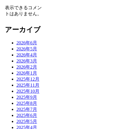
表示できるコメン
トはありません。
アーカイブ
2026年6月
2026年5月
2026年4月
2026年3月
2026年2月
2026年1月
2025年12月
2025年11月
2025年10月
2025年9月
2025年8月
2025年7月
2025年6月
2025年5月
2025年4月