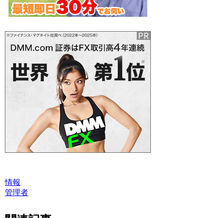
情報
管理者