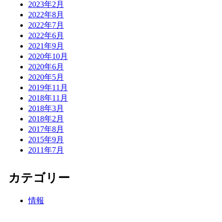
2023年2月
2022年8月
2022年7月
2022年6月
2021年9月
2020年10月
2020年6月
2020年5月
2019年11月
2018年11月
2018年3月
2018年2月
2017年8月
2015年9月
2011年7月
カテゴリー
情報