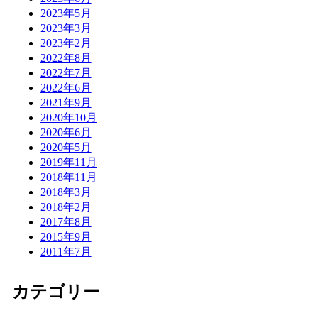
2023年5月
2023年3月
2023年2月
2022年8月
2022年7月
2022年6月
2021年9月
2020年10月
2020年6月
2020年5月
2019年11月
2018年11月
2018年3月
2018年2月
2017年8月
2015年9月
2011年7月
カテゴリー