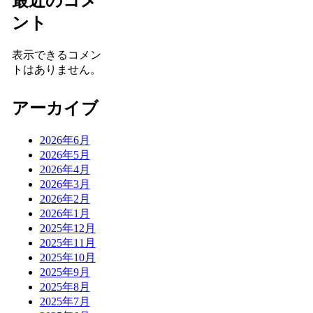
最近のコメ
ント
表示できるコメン
トはありません。
アーカイブ
2026年6月
2026年5月
2026年4月
2026年3月
2026年2月
2026年1月
2025年12月
2025年11月
2025年10月
2025年9月
2025年8月
2025年7月