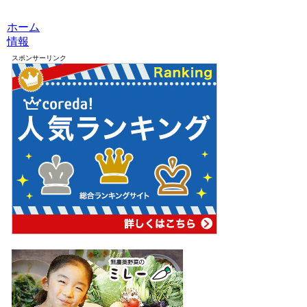
ホーム
情報
スポンサーリンク