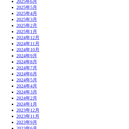
2025年6月
2025年5月
2025年4月
2025年3月
2025年2月
2025年1月
2024年12月
2024年11月
2024年10月
2024年9月
2024年8月
2024年7月
2024年6月
2024年5月
2024年4月
2024年3月
2024年2月
2024年1月
2023年12月
2023年11月
2023年9月
2023年6月