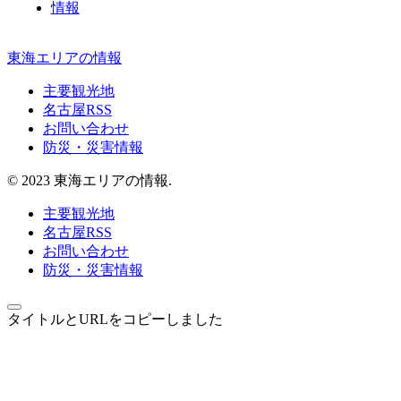
情報
東海エリアの情報
主要観光地
名古屋RSS
お問い合わせ
防災・災害情報
© 2023 東海エリアの情報.
主要観光地
名古屋RSS
お問い合わせ
防災・災害情報
タイトルとURLをコピーしました