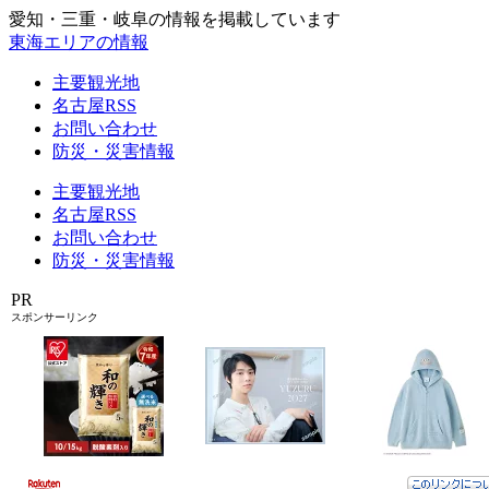
愛知・三重・岐阜の情報を掲載しています
東海エリアの情報
主要観光地
名古屋RSS
お問い合わせ
防災・災害情報
主要観光地
名古屋RSS
お問い合わせ
防災・災害情報
PR
スポンサーリンク