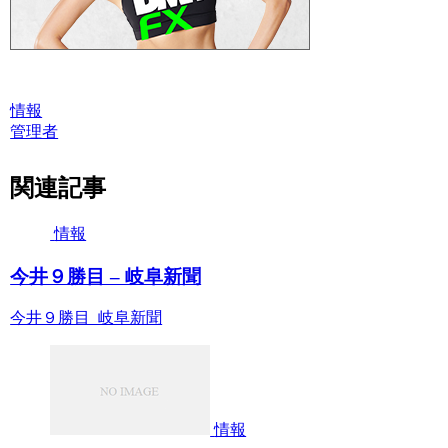
情報
管理者
関連記事
情報
今井９勝目 – 岐阜新聞
今井９勝目 岐阜新聞
情報