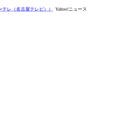
〜テレ（名古屋テレビ））
Yahoo!ニュース