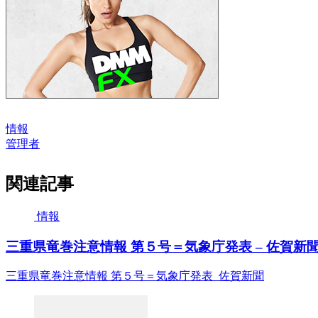
情報
管理者
関連記事
情報
三重県竜巻注意情報 第５号＝気象庁発表 – 佐賀新
三重県竜巻注意情報 第５号＝気象庁発表 佐賀新聞