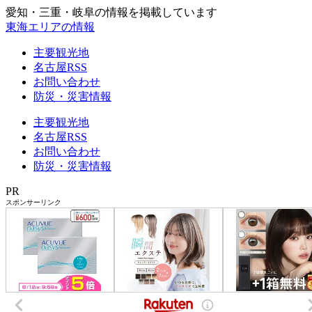
愛知・三重・岐阜の情報を掲載しています
東海エリアの情報
主要観光地
名古屋RSS
お問い合わせ
防災・災害情報
主要観光地
名古屋RSS
お問い合わせ
防災・災害情報
PR
スポンサーリンク