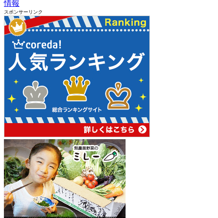
情報
スポンサーリンク