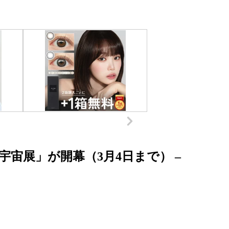
宇宙展」が開幕（3月4日まで） –