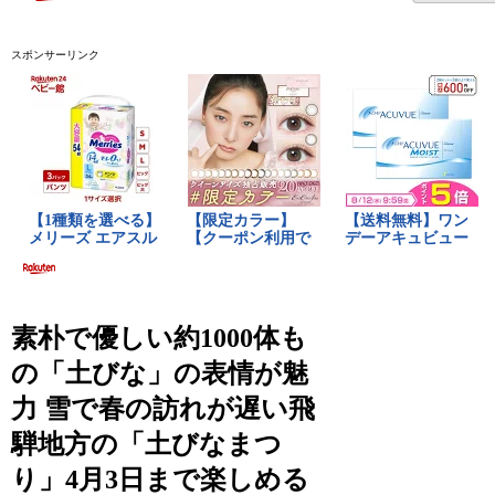
スポンサーリンク
素朴で優しい約1000体も
の「土びな」の表情が魅
力 雪で春の訪れが遅い飛
騨地方の「土びなまつ
り」4月3日まで楽しめる