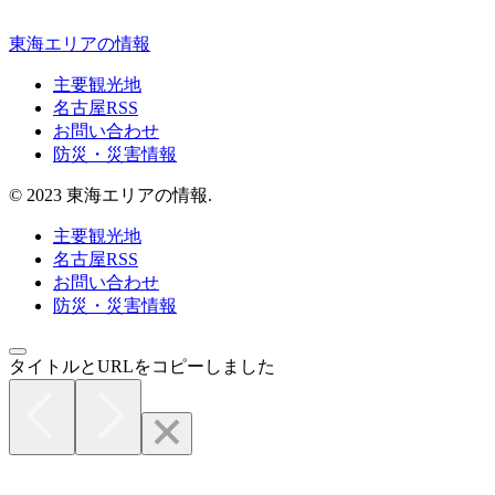
東海エリアの情報
主要観光地
名古屋RSS
お問い合わせ
防災・災害情報
© 2023 東海エリアの情報.
主要観光地
名古屋RSS
お問い合わせ
防災・災害情報
タイトルとURLをコピーしました