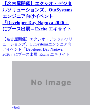
【名古屋開催】エクシオ・デジタ
ルソリューションズ、OutSystems
エンジニア向けイベント
「Developer Day Nagoya 2026」
にブース出展 – Excite エキサイト
【名古屋開催】エクシオ・デジタルソリ
ューションズ、OutSystemsエンジニア向
けイベント「Developer Day Nagoya
2026」にブース出展 Excite エキサイト
情報