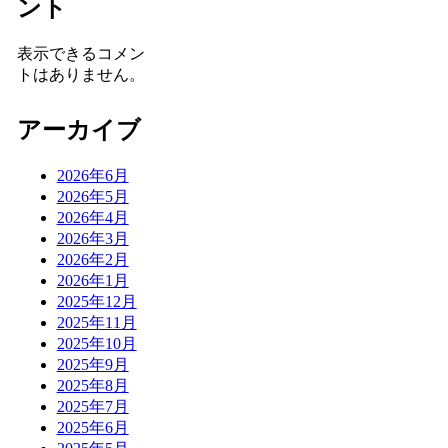
ント
表示できるコメン
トはありません。
アーカイブ
2026年6月
2026年5月
2026年4月
2026年3月
2026年2月
2026年1月
2025年12月
2025年11月
2025年10月
2025年9月
2025年8月
2025年7月
2025年6月