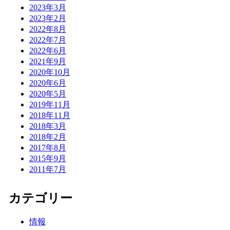
2023年3月
2023年2月
2022年8月
2022年7月
2022年6月
2021年9月
2020年10月
2020年6月
2020年5月
2019年11月
2018年11月
2018年3月
2018年2月
2017年8月
2015年9月
2011年7月
カテゴリー
情報