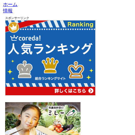
ホーム
情報
スポンサーリンク