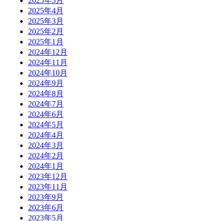
2025年5月
2025年4月
2025年3月
2025年2月
2025年1月
2024年12月
2024年11月
2024年10月
2024年9月
2024年8月
2024年7月
2024年6月
2024年5月
2024年4月
2024年3月
2024年2月
2024年1月
2023年12月
2023年11月
2023年9月
2023年6月
2023年5月