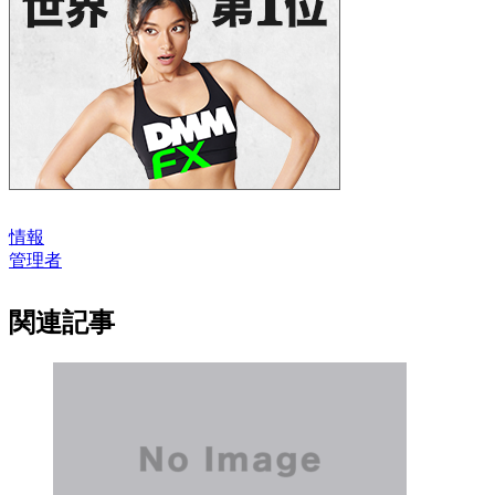
情報
管理者
関連記事