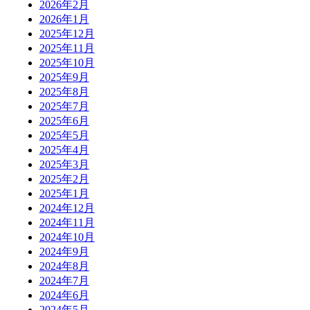
2026年2月
2026年1月
2025年12月
2025年11月
2025年10月
2025年9月
2025年8月
2025年7月
2025年6月
2025年5月
2025年4月
2025年3月
2025年2月
2025年1月
2024年12月
2024年11月
2024年10月
2024年9月
2024年8月
2024年7月
2024年6月
2024年5月