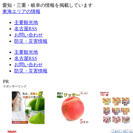
愛知・三重・岐阜の情報を掲載しています
東海エリアの情報
主要観光地
名古屋RSS
お問い合わせ
防災・災害情報
主要観光地
名古屋RSS
お問い合わせ
防災・災害情報
PR
スポンサーリンク