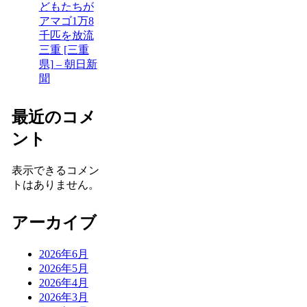
どもたちが
アマゴ1万8
千匹を放流
三重 [三重
県] – 朝日新
聞
最近のコメ
ント
表示できるコメン
トはありません。
アーカイブ
2026年6月
2026年5月
2026年4月
2026年3月