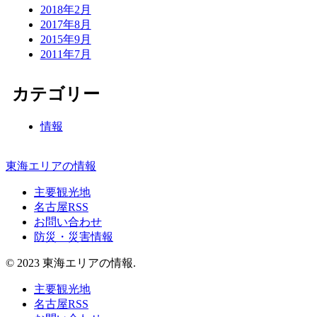
2018年2月
2017年8月
2015年9月
2011年7月
カテゴリー
情報
東海エリアの情報
主要観光地
名古屋RSS
お問い合わせ
防災・災害情報
© 2023 東海エリアの情報.
主要観光地
名古屋RSS