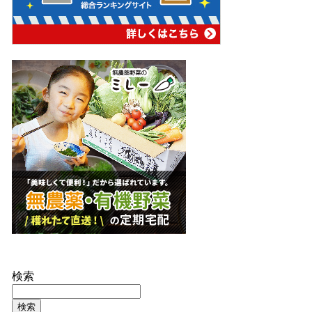
検索
検索