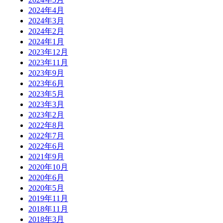
2024年4月
2024年3月
2024年2月
2024年1月
2023年12月
2023年11月
2023年9月
2023年6月
2023年5月
2023年3月
2023年2月
2022年8月
2022年7月
2022年6月
2021年9月
2020年10月
2020年6月
2020年5月
2019年11月
2018年11月
2018年3月