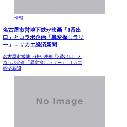
情報
名古屋市営地下鉄が映画「8番出
口」とコラボ企画「異変探しラリ
ー」 – サカエ経済新聞
名古屋市営地下鉄が映画「8番出口」と
コラボ企画「異変探しラリー」 サカエ
経済新聞