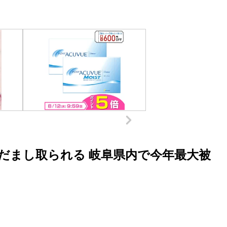
だまし取られる 岐阜県内で今年最大被