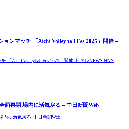
Aichi Volleyball Fes 2025」開催 –
 Volleyball Fes 2025」開催 日テレNEWS NNN
再開 場内に活気戻る – 中日新聞Web
内に活気戻る 中日新聞Web