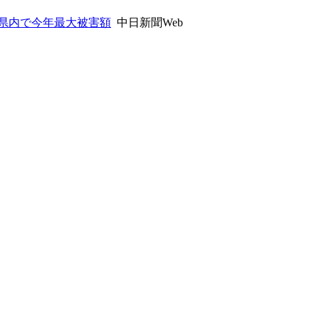
阜県内で今年最大被害額
中日新聞Web