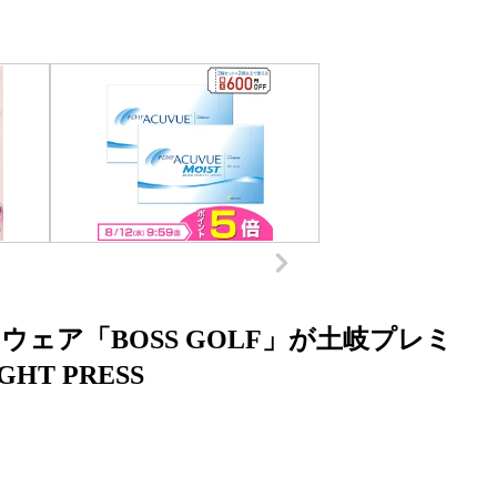
ェア「BOSS GOLF」が土岐プレミ
HT PRESS