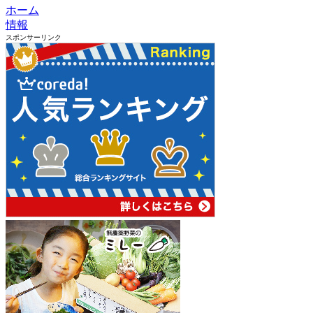
ホーム
情報
スポンサーリンク