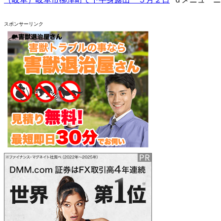
スポンサーリンク