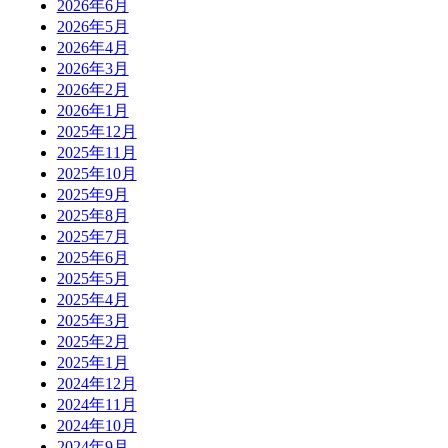
2026年6月
2026年5月
2026年4月
2026年3月
2026年2月
2026年1月
2025年12月
2025年11月
2025年10月
2025年9月
2025年8月
2025年7月
2025年6月
2025年5月
2025年4月
2025年3月
2025年2月
2025年1月
2024年12月
2024年11月
2024年10月
2024年9月