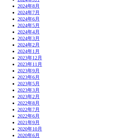
2024年8月
2024年7月
2024年6月
2024年5月
2024年4月
2024年3月
2024年2月
2024年1月
2023年12月
2023年11月
2023年9月
2023年6月
2023年5月
2023年3月
2023年2月
2022年8月
2022年7月
2022年6月
2021年9月
2020年10月
2020年6月