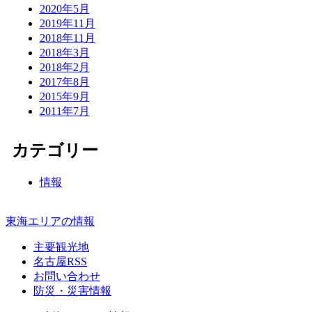
2020年5月
2019年11月
2018年11月
2018年3月
2018年2月
2017年8月
2015年9月
2011年7月
カテゴリー
情報
東海エリアの情報
主要観光地
名古屋RSS
お問い合わせ
防災・災害情報