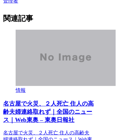
管理者
関連記事
情報
名古屋で火災、２人死亡 住人の高
齢夫婦連絡取れず｜全国のニュー
ス｜Web東奥 – 東奥日報社
名古屋で火災、２人死亡 住人の高齢夫
婦連絡取れず｜全国のニュース｜Web東