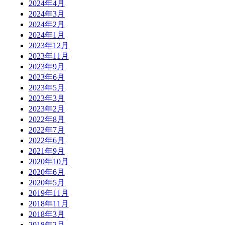
2024年4月
2024年3月
2024年2月
2024年1月
2023年12月
2023年11月
2023年9月
2023年6月
2023年5月
2023年3月
2023年2月
2022年8月
2022年7月
2022年6月
2021年9月
2020年10月
2020年6月
2020年5月
2019年11月
2018年11月
2018年3月
2018年2月