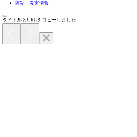
防災・災害情報
タイトルとURLをコピーしました