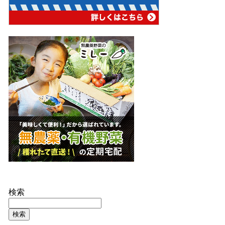
検索
検索