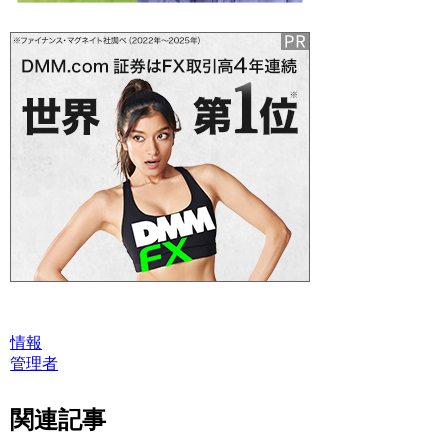
情報
管理者
関連記事