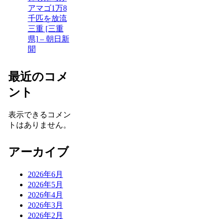
アマゴ1万8
千匹を放流
三重 [三重
県] – 朝日新
聞
最近のコメ
ント
表示できるコメン
トはありません。
アーカイブ
2026年6月
2026年5月
2026年4月
2026年3月
2026年2月