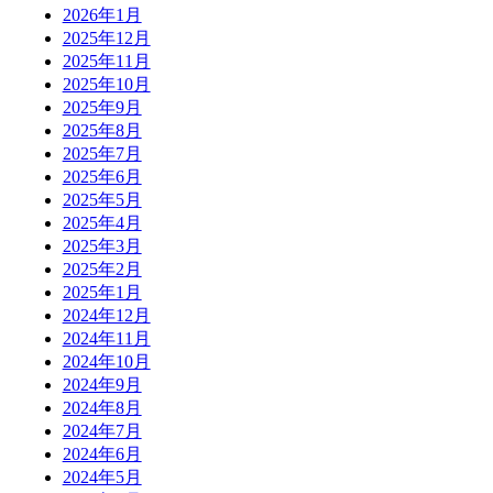
2026年1月
2025年12月
2025年11月
2025年10月
2025年9月
2025年8月
2025年7月
2025年6月
2025年5月
2025年4月
2025年3月
2025年2月
2025年1月
2024年12月
2024年11月
2024年10月
2024年9月
2024年8月
2024年7月
2024年6月
2024年5月