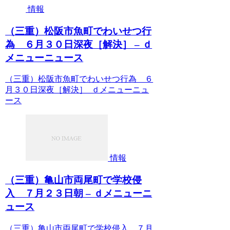
情報
（三重）松阪市魚町でわいせつ行
為 ６月３０日深夜［解決］ – ｄ
メニューニュース
（三重）松阪市魚町でわいせつ行為 ６
月３０日深夜［解決］ ｄメニューニュ
ース
情報
（三重）亀山市両尾町で学校侵
入 ７月２３日朝 – ｄメニューニ
ュース
（三重）亀山市両尾町で学校侵入 ７月