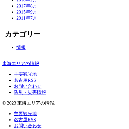
2017年8月
2015年9月
2011年7月
カテゴリー
情報
東海エリアの情報
主要観光地
名古屋RSS
お問い合わせ
防災・災害情報
© 2023 東海エリアの情報.
主要観光地
名古屋RSS
お問い合わせ