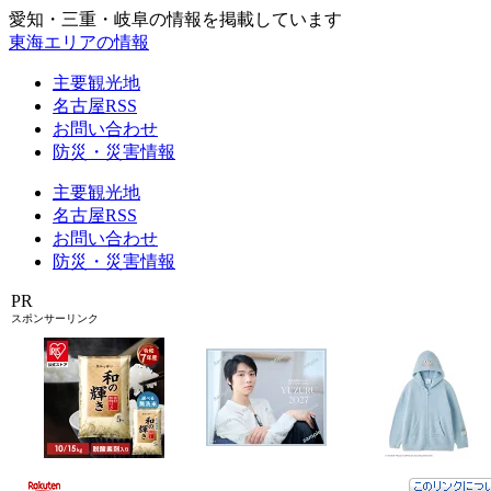
愛知・三重・岐阜の情報を掲載しています
東海エリアの情報
主要観光地
名古屋RSS
お問い合わせ
防災・災害情報
主要観光地
名古屋RSS
お問い合わせ
防災・災害情報
PR
スポンサーリンク