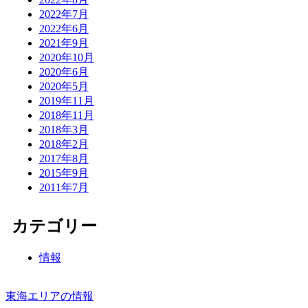
2022年7月
2022年6月
2021年9月
2020年10月
2020年6月
2020年5月
2019年11月
2018年11月
2018年3月
2018年2月
2017年8月
2015年9月
2011年7月
カテゴリー
情報
東海エリアの情報