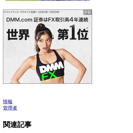
情報
管理者
関連記事