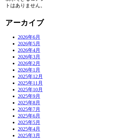
トはありません。
アーカイブ
2026年6月
2026年5月
2026年4月
2026年3月
2026年2月
2026年1月
2025年12月
2025年11月
2025年10月
2025年9月
2025年8月
2025年7月
2025年6月
2025年5月
2025年4月
2025年3月