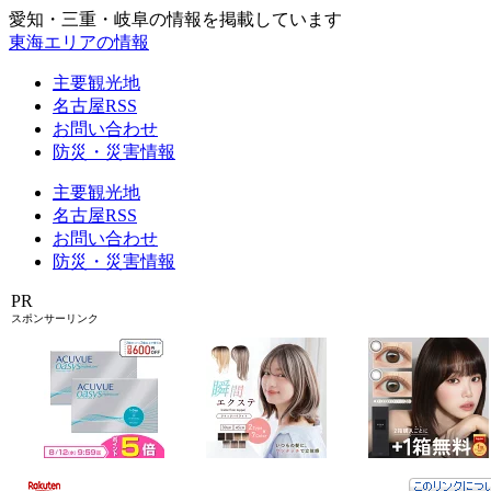
愛知・三重・岐阜の情報を掲載しています
東海エリアの情報
主要観光地
名古屋RSS
お問い合わせ
防災・災害情報
主要観光地
名古屋RSS
お問い合わせ
防災・災害情報
PR
スポンサーリンク