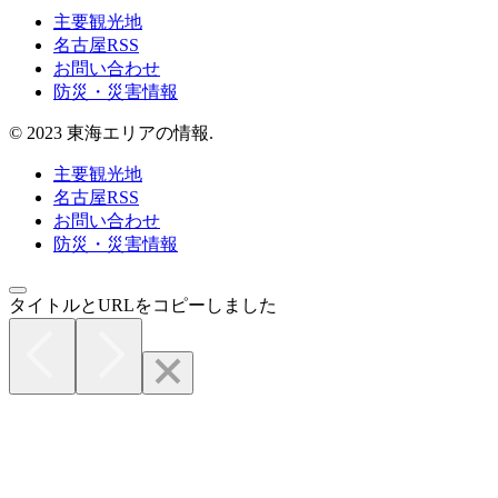
主要観光地
名古屋RSS
お問い合わせ
防災・災害情報
© 2023 東海エリアの情報.
主要観光地
名古屋RSS
お問い合わせ
防災・災害情報
タイトルとURLをコピーしました