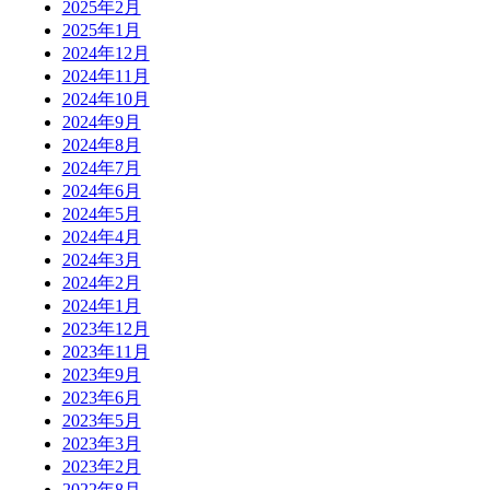
2025年2月
2025年1月
2024年12月
2024年11月
2024年10月
2024年9月
2024年8月
2024年7月
2024年6月
2024年5月
2024年4月
2024年3月
2024年2月
2024年1月
2023年12月
2023年11月
2023年9月
2023年6月
2023年5月
2023年3月
2023年2月
2022年8月