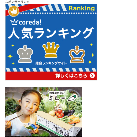
スポンサーリンク