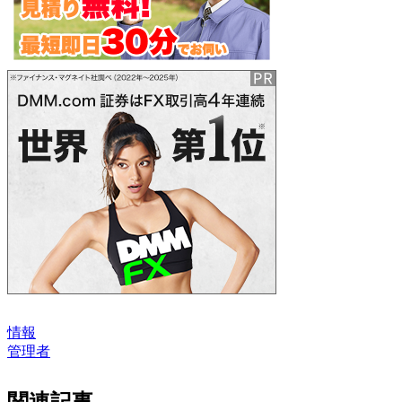
情報
管理者
関連記事