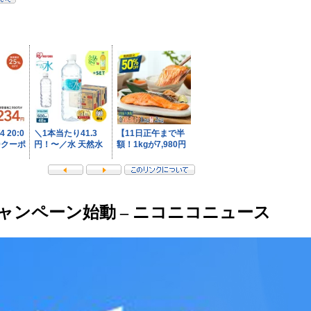
ャンペーン始動 – ニコニコニュース