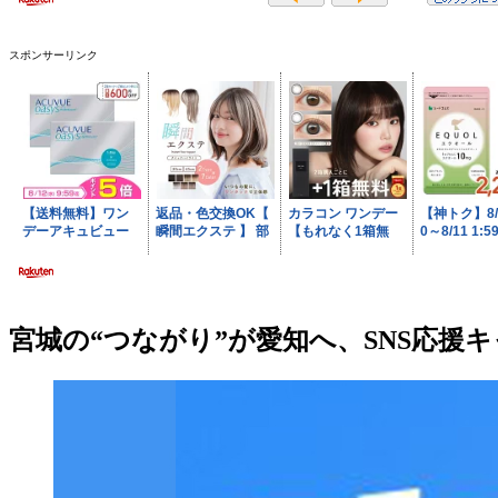
スポンサーリンク
宮城の“つながり”が愛知へ、SNS応援キ