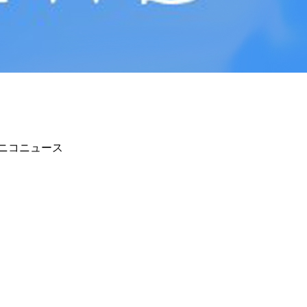
ニコニュース