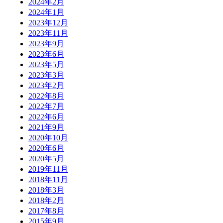
2024年2月
2024年1月
2023年12月
2023年11月
2023年9月
2023年6月
2023年5月
2023年3月
2023年2月
2022年8月
2022年7月
2022年6月
2021年9月
2020年10月
2020年6月
2020年5月
2019年11月
2018年11月
2018年3月
2018年2月
2017年8月
2015年9月