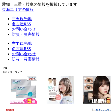
愛知・三重・岐阜の情報を掲載しています
東海エリアの情報
主要観光地
名古屋RSS
お問い合わせ
防災・災害情報
主要観光地
名古屋RSS
お問い合わせ
防災・災害情報
PR
スポンサーリンク