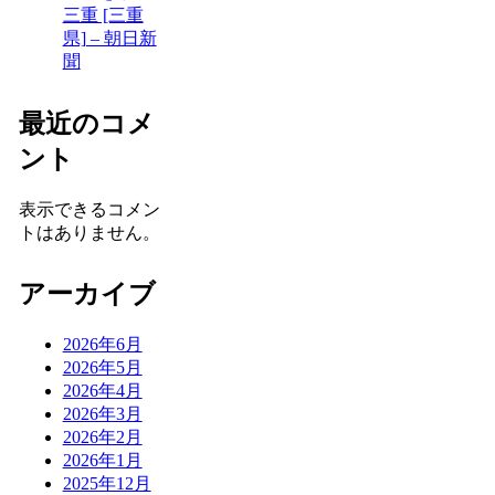
三重 [三重
県] – 朝日新
聞
最近のコメ
ント
表示できるコメン
トはありません。
アーカイブ
2026年6月
2026年5月
2026年4月
2026年3月
2026年2月
2026年1月
2025年12月