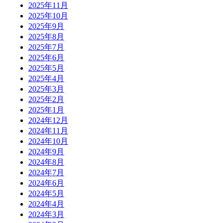
2025年11月
2025年10月
2025年9月
2025年8月
2025年7月
2025年6月
2025年5月
2025年4月
2025年3月
2025年2月
2025年1月
2024年12月
2024年11月
2024年10月
2024年9月
2024年8月
2024年7月
2024年6月
2024年5月
2024年4月
2024年3月