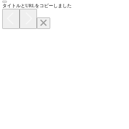
タイトルとURLをコピーしました