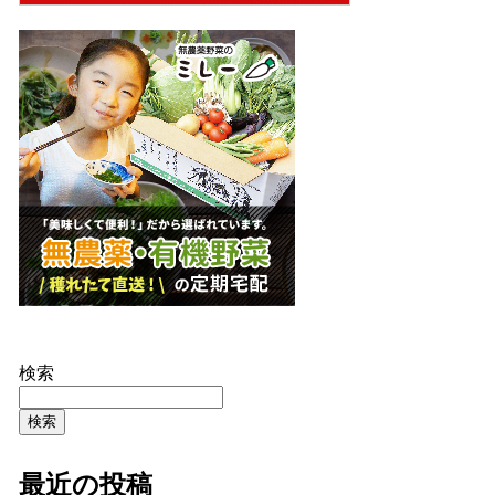
検索
検索
最近の投稿