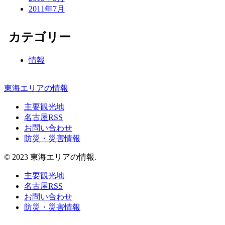
2011年7月
カテゴリー
情報
東海エリアの情報
主要観光地
名古屋RSS
お問い合わせ
防災・災害情報
© 2023 東海エリアの情報.
主要観光地
名古屋RSS
お問い合わせ
防災・災害情報