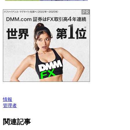
情報
管理者
関連記事