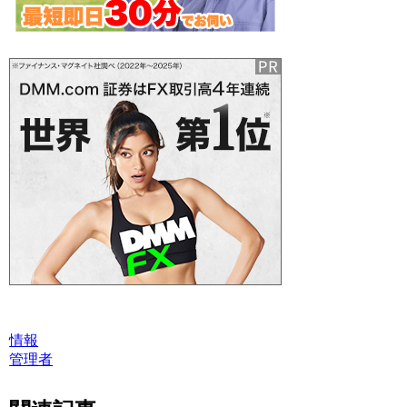
情報
管理者