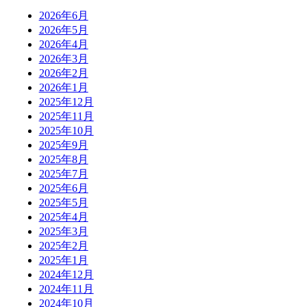
2026年6月
2026年5月
2026年4月
2026年3月
2026年2月
2026年1月
2025年12月
2025年11月
2025年10月
2025年9月
2025年8月
2025年7月
2025年6月
2025年5月
2025年4月
2025年3月
2025年2月
2025年1月
2024年12月
2024年11月
2024年10月