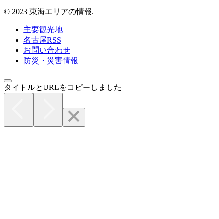
© 2023 東海エリアの情報.
主要観光地
名古屋RSS
お問い合わせ
防災・災害情報
タイトルとURLをコピーしました