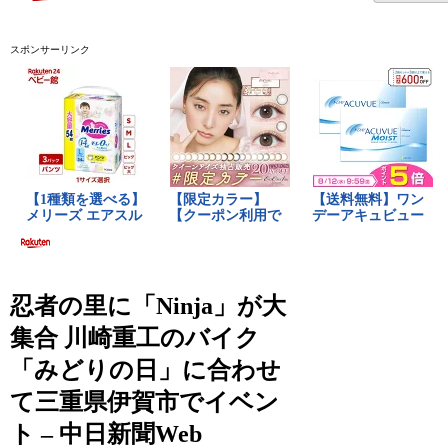
スポンサーリンク
忍者の里に「Ninja」が大
集合 川崎重工のバイク
「みどりの日」に合わせ
て三重県伊賀市でイベン
ト – 中日新聞Web