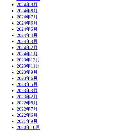
2024年9月
2024年8月
2024年7月
2024年6月
2024年5月
2024年4月
2024年3月
2024年2月
2024年1月
2023年12月
2023年11月
2023年9月
2023年6月
2023年5月
2023年3月
2023年2月
2022年8月
2022年7月
2022年6月
2021年9月
2020年10月