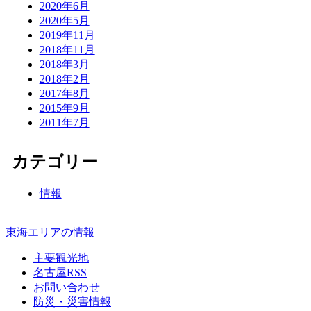
2020年6月
2020年5月
2019年11月
2018年11月
2018年3月
2018年2月
2017年8月
2015年9月
2011年7月
カテゴリー
情報
東海エリアの情報
主要観光地
名古屋RSS
お問い合わせ
防災・災害情報