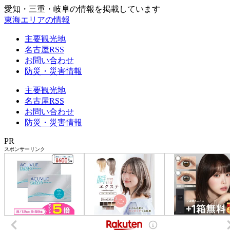
愛知・三重・岐阜の情報を掲載しています
東海エリアの情報
主要観光地
名古屋RSS
お問い合わせ
防災・災害情報
主要観光地
名古屋RSS
お問い合わせ
防災・災害情報
PR
スポンサーリンク