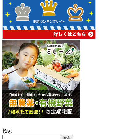
検索
検索