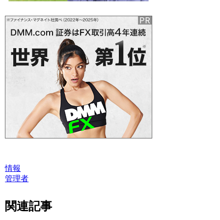
情報
管理者
関連記事