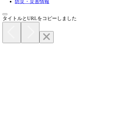
防災・災害情報
タイトルとURLをコピーしました