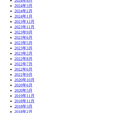
2024年4月
2024年3月
2024年2月
2024年1月
2023年12月
2023年11月
2023年9月
2023年6月
2023年5月
2023年3月
2023年2月
2022年8月
2022年7月
2022年6月
2021年9月
2020年10月
2020年6月
2020年5月
2019年11月
2018年11月
2018年3月
2018年2月