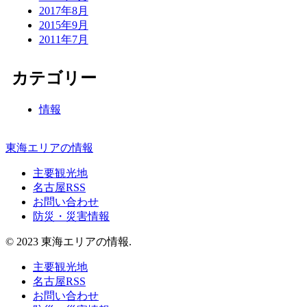
2017年8月
2015年9月
2011年7月
カテゴリー
情報
東海エリアの情報
主要観光地
名古屋RSS
お問い合わせ
防災・災害情報
© 2023 東海エリアの情報.
主要観光地
名古屋RSS
お問い合わせ