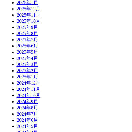
2026年1月
2025年12月
2025年11月
2025年10月
2025年9月
2025年8月
2025年7月
2025年6月
2025年5月
2025年4月
2025年3月
2025年2月
2025年1月
2024年12月
2024年11月
2024年10月
2024年9月
2024年8月
2024年7月
2024年6月
2024年5月