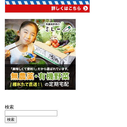
検索
検索