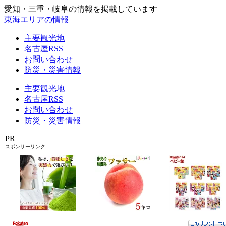
愛知・三重・岐阜の情報を掲載しています
東海エリアの情報
主要観光地
名古屋RSS
お問い合わせ
防災・災害情報
主要観光地
名古屋RSS
お問い合わせ
防災・災害情報
PR
スポンサーリンク