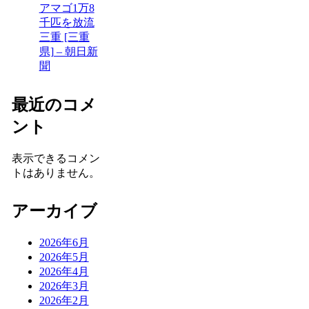
アマゴ1万8
千匹を放流
三重 [三重
県] – 朝日新
聞
最近のコメ
ント
表示できるコメン
トはありません。
アーカイブ
2026年6月
2026年5月
2026年4月
2026年3月
2026年2月