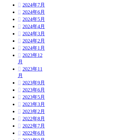
2024年7月
2024年6月
2024年5月
2024年4月
2024年3月
2024年2月
2024年1月
2023年12
月
2023年11
月
2023年9月
2023年6月
2023年5月
2023年3月
2023年2月
2022年8月
2022年7月
2022年6月