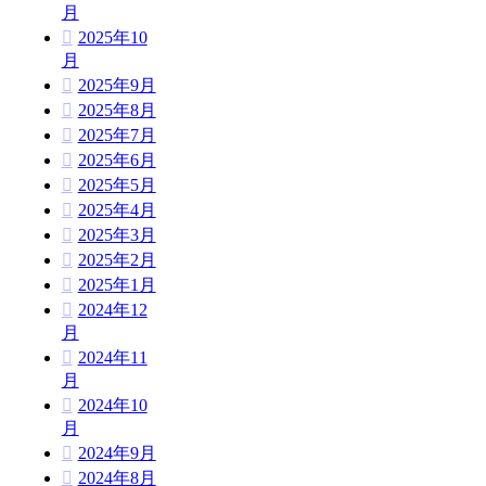
月
2025年10
月
2025年9月
2025年8月
2025年7月
2025年6月
2025年5月
2025年4月
2025年3月
2025年2月
2025年1月
2024年12
月
2024年11
月
2024年10
月
2024年9月
2024年8月