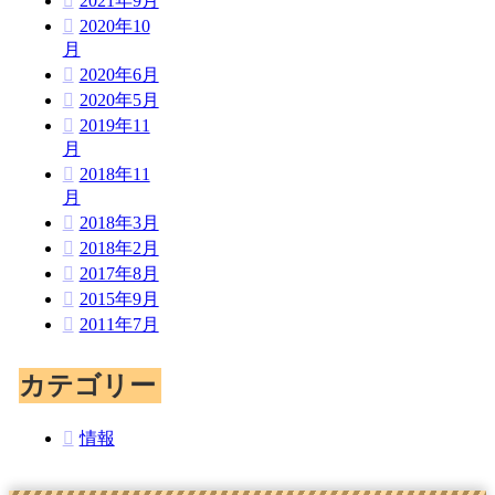
2021年9月
2020年10
月
2020年6月
2020年5月
2019年11
月
2018年11
月
2018年3月
2018年2月
2017年8月
2015年9月
2011年7月
カテゴリー
情報