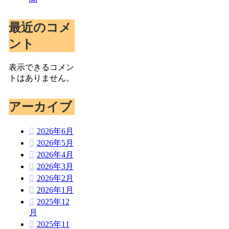
最近のコメ
ント
表示できるコメン
トはありません。
アーカイブ
2026年6月
2026年5月
2026年4月
2026年3月
2026年2月
2026年1月
2025年12
月
2025年11