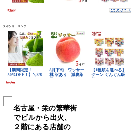
スポンサーリンク
名古屋・栄の繁華街
でビルから出火、
２階にある店舗の