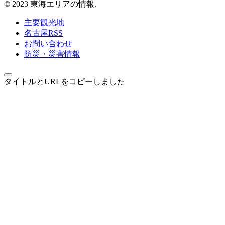
© 2023 東海エリアの情報.
主要観光地
名古屋RSS
お問い合わせ
防災・災害情報
タイトルとURLをコピーしました