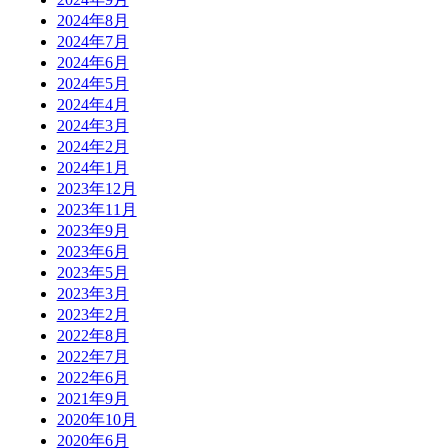
2024年8月
2024年7月
2024年6月
2024年5月
2024年4月
2024年3月
2024年2月
2024年1月
2023年12月
2023年11月
2023年9月
2023年6月
2023年5月
2023年3月
2023年2月
2022年8月
2022年7月
2022年6月
2021年9月
2020年10月
2020年6月