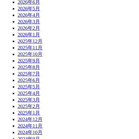
2026年6月
2026年5月
2026年4月
2026年3月
2026年2月
2026年1月
2025年12月
2025年11月
2025年10月
2025年9月
2025年8月
2025年7月
2025年6月
2025年5月
2025年4月
2025年3月
2025年2月
2025年1月
2024年12月
2024年11月
2024年10月
2024年9月