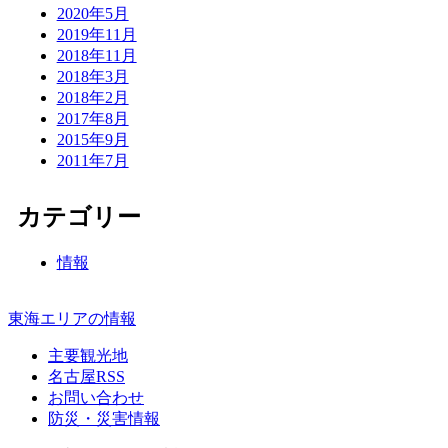
2020年5月
2019年11月
2018年11月
2018年3月
2018年2月
2017年8月
2015年9月
2011年7月
カテゴリー
情報
東海エリアの情報
主要観光地
名古屋RSS
お問い合わせ
防災・災害情報