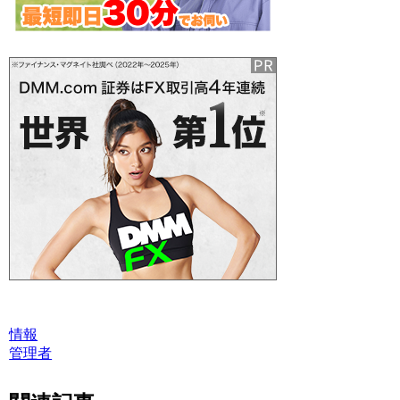
情報
管理者