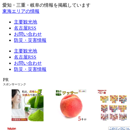
愛知・三重・岐阜の情報を掲載しています
東海エリアの情報
主要観光地
名古屋RSS
お問い合わせ
防災・災害情報
主要観光地
名古屋RSS
お問い合わせ
防災・災害情報
PR
スポンサーリンク