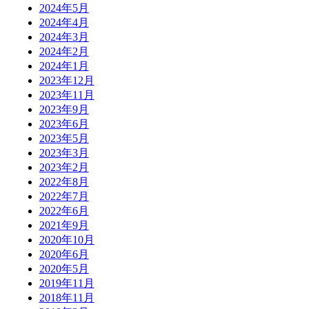
2024年5月
2024年4月
2024年3月
2024年2月
2024年1月
2023年12月
2023年11月
2023年9月
2023年6月
2023年5月
2023年3月
2023年2月
2022年8月
2022年7月
2022年6月
2021年9月
2020年10月
2020年6月
2020年5月
2019年11月
2018年11月