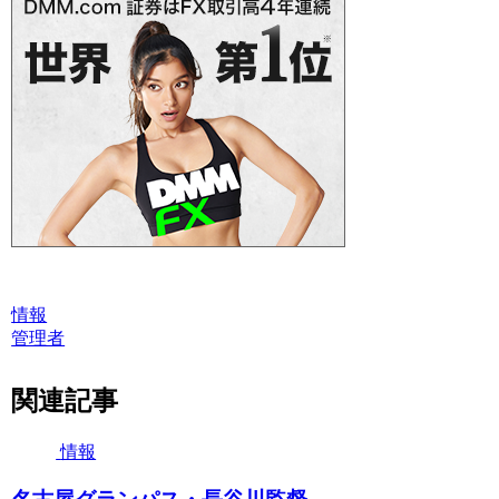
情報
管理者
関連記事
情報