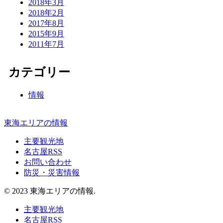
2018年3月
2018年2月
2017年8月
2015年9月
2011年7月
カテゴリー
情報
東海エリアの情報
主要観光地
名古屋RSS
お問い合わせ
防災・災害情報
© 2023 東海エリアの情報.
主要観光地
名古屋RSS