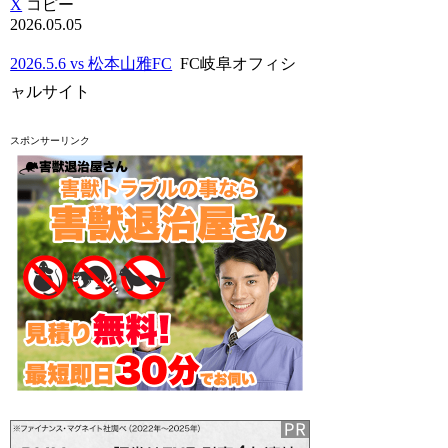
X
コピー
2026.05.05
2026.5.6 vs 松本山雅FC
FC岐阜オフィシ
ャルサイト
スポンサーリンク