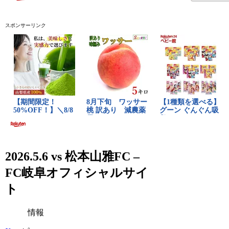
スポンサーリンク
2026.5.6 vs 松本山雅FC –
FC岐阜オフィシャルサイ
ト
情報