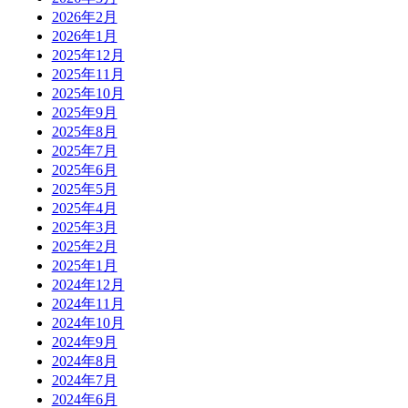
2026年2月
2026年1月
2025年12月
2025年11月
2025年10月
2025年9月
2025年8月
2025年7月
2025年6月
2025年5月
2025年4月
2025年3月
2025年2月
2025年1月
2024年12月
2024年11月
2024年10月
2024年9月
2024年8月
2024年7月
2024年6月