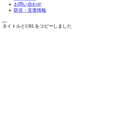
お問い合わせ
防災・災害情報
タイトルとURLをコピーしました