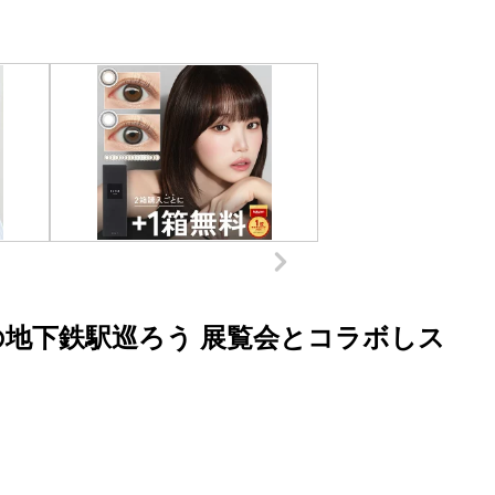
地下鉄駅巡ろう 展覧会とコラボしス