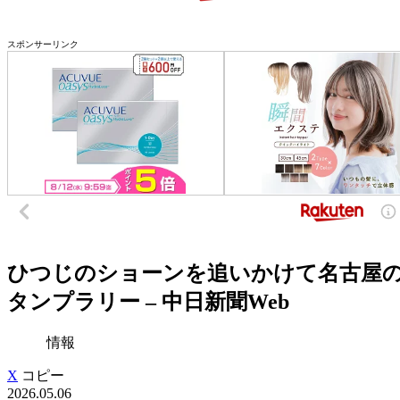
スポンサーリンク
ひつじのショーンを追いかけて名古屋の
タンプラリー – 中日新聞Web
情報
X
コピー
2026.05.06