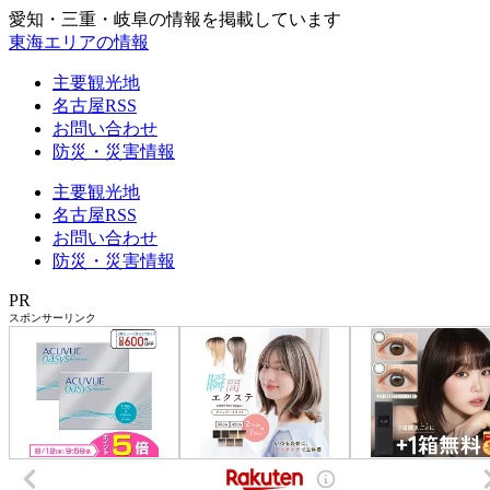
愛知・三重・岐阜の情報を掲載しています
東海エリアの情報
主要観光地
名古屋RSS
お問い合わせ
防災・災害情報
主要観光地
名古屋RSS
お問い合わせ
防災・災害情報
PR
スポンサーリンク