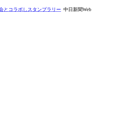
会とコラボしスタンプラリー
中日新聞Web