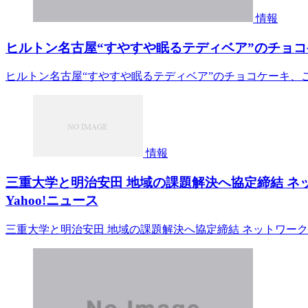
情報
ヒルトン名古屋“すやすや眠るテディベア”のチョコ
ヒルトン名古屋“すやすや眠るテディベア”のチョコケーキ、
情報
三重大学と明治安田 地域の課題解決へ協定締結 ネ
Yahoo!ニュース
三重大学と明治安田 地域の課題解決へ協定締結 ネットワークな