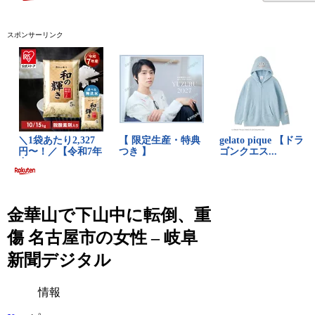
スポンサーリンク
金華山で下山中に転倒、重
傷 名古屋市の女性 – 岐阜
新聞デジタル
情報