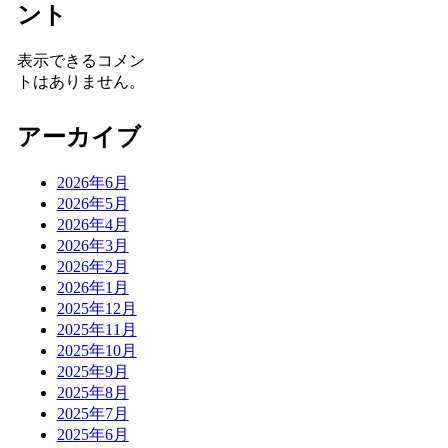
ント
表示できるコメン
トはありません。
アーカイブ
2026年6月
2026年5月
2026年4月
2026年3月
2026年2月
2026年1月
2025年12月
2025年11月
2025年10月
2025年9月
2025年8月
2025年7月
2025年6月