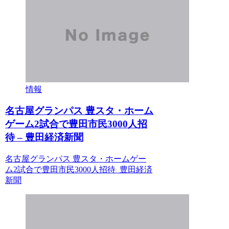
情報
名古屋グランパス 豊スタ・ホーム
ゲーム2試合で豊田市民3000人招
待 – 豊田経済新聞
名古屋グランパス 豊スタ・ホームゲー
ム2試合で豊田市民3000人招待 豊田経済
新聞