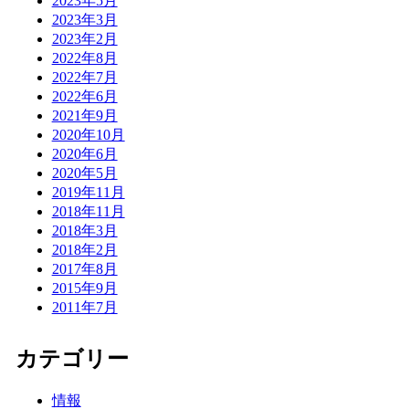
2023年5月
2023年3月
2023年2月
2022年8月
2022年7月
2022年6月
2021年9月
2020年10月
2020年6月
2020年5月
2019年11月
2018年11月
2018年3月
2018年2月
2017年8月
2015年9月
2011年7月
カテゴリー
情報