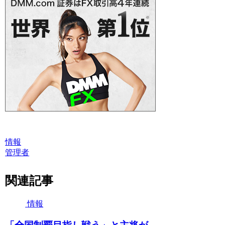
情報
管理者
関連記事
情報