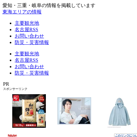
愛知・三重・岐阜の情報を掲載しています
東海エリアの情報
主要観光地
名古屋RSS
お問い合わせ
防災・災害情報
主要観光地
名古屋RSS
お問い合わせ
防災・災害情報
PR
スポンサーリンク