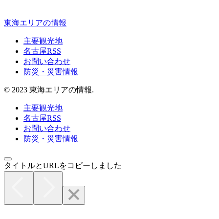
東海エリアの情報
主要観光地
名古屋RSS
お問い合わせ
防災・災害情報
© 2023 東海エリアの情報.
主要観光地
名古屋RSS
お問い合わせ
防災・災害情報
タイトルとURLをコピーしました