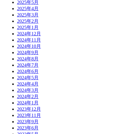
2025年5月
2025年4月
2025年3月
2025年2月
2025年1月
2024年12月
2024年11月
2024年10月
2024年9月
2024年8月
2024年7月
2024年6月
2024年5月
2024年4月
2024年3月
2024年2月
2024年1月
2023年12月
2023年11月
2023年9月
2023年6月