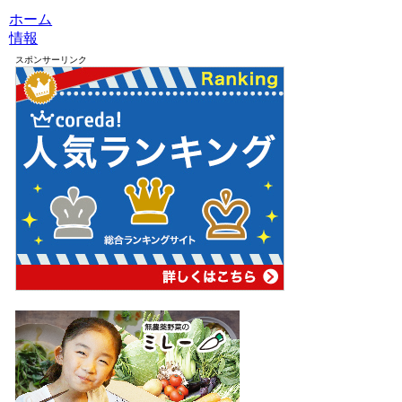
ホーム
情報
スポンサーリンク