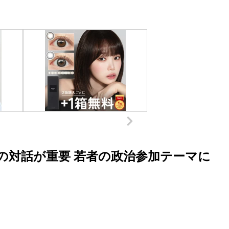
間の対話が重要 若者の政治参加テーマに