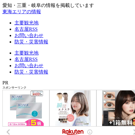
愛知・三重・岐阜の情報を掲載しています
東海エリアの情報
主要観光地
名古屋RSS
お問い合わせ
防災・災害情報
主要観光地
名古屋RSS
お問い合わせ
防災・災害情報
PR
スポンサーリンク