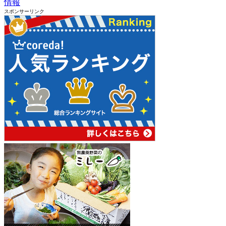
情報
スポンサーリンク