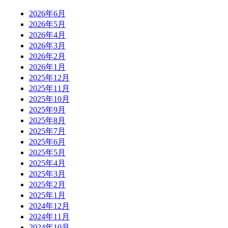
2026年6月
2026年5月
2026年4月
2026年3月
2026年2月
2026年1月
2025年12月
2025年11月
2025年10月
2025年9月
2025年8月
2025年7月
2025年6月
2025年5月
2025年4月
2025年3月
2025年2月
2025年1月
2024年12月
2024年11月
2024年10月