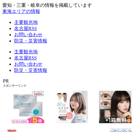
愛知・三重・岐阜の情報を掲載しています
東海エリアの情報
主要観光地
名古屋RSS
お問い合わせ
防災・災害情報
主要観光地
名古屋RSS
お問い合わせ
防災・災害情報
PR
スポンサーリンク