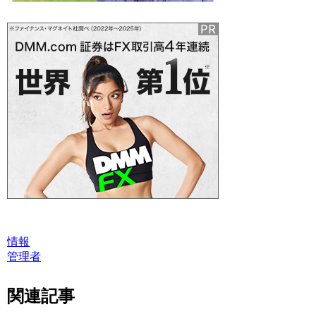
情報
管理者
関連記事