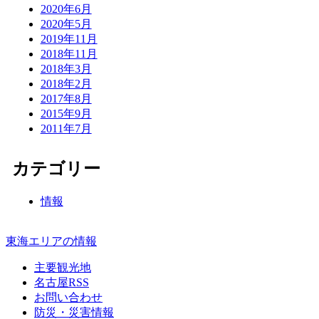
2020年6月
2020年5月
2019年11月
2018年11月
2018年3月
2018年2月
2017年8月
2015年9月
2011年7月
カテゴリー
情報
東海エリアの情報
主要観光地
名古屋RSS
お問い合わせ
防災・災害情報