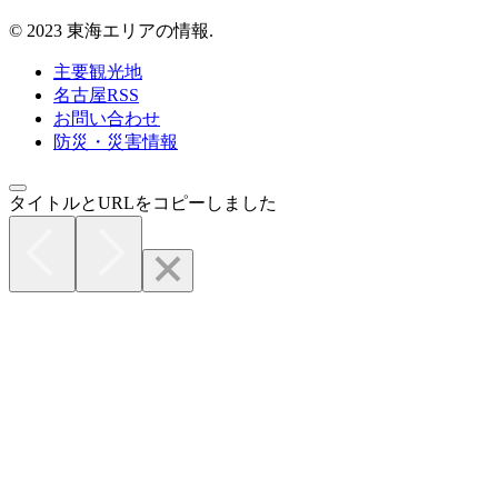
© 2023 東海エリアの情報.
主要観光地
名古屋RSS
お問い合わせ
防災・災害情報
タイトルとURLをコピーしました