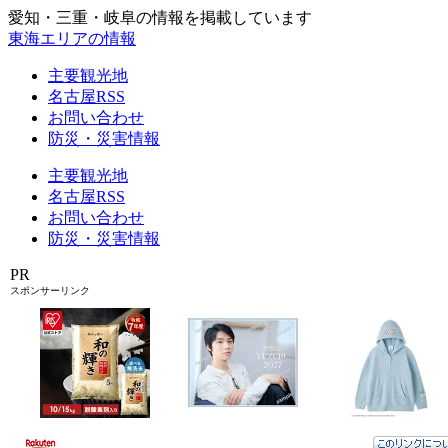
愛知・三重・岐阜の情報を掲載しています
東海エリアの情報
主要観光地
名古屋RSS
お問い合わせ
防災・災害情報
主要観光地
名古屋RSS
お問い合わせ
防災・災害情報
PR
スポンサーリンク