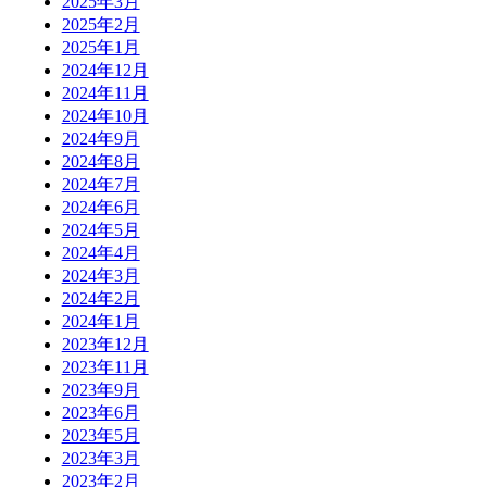
2025年3月
2025年2月
2025年1月
2024年12月
2024年11月
2024年10月
2024年9月
2024年8月
2024年7月
2024年6月
2024年5月
2024年4月
2024年3月
2024年2月
2024年1月
2023年12月
2023年11月
2023年9月
2023年6月
2023年5月
2023年3月
2023年2月