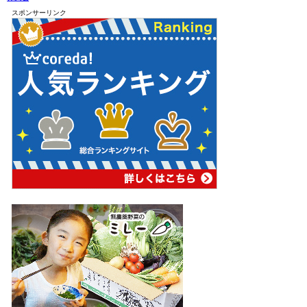
スポンサーリンク