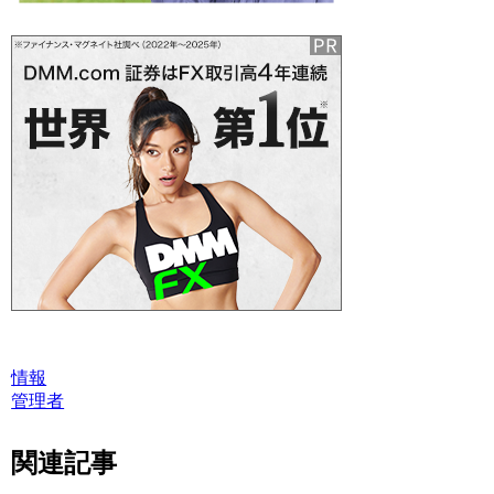
情報
管理者
関連記事