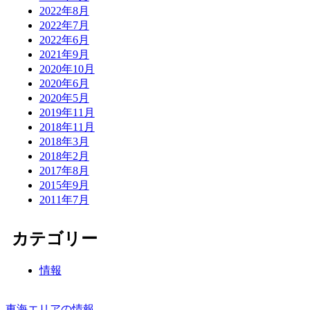
2022年8月
2022年7月
2022年6月
2021年9月
2020年10月
2020年6月
2020年5月
2019年11月
2018年11月
2018年3月
2018年2月
2017年8月
2015年9月
2011年7月
カテゴリー
情報
東海エリアの情報