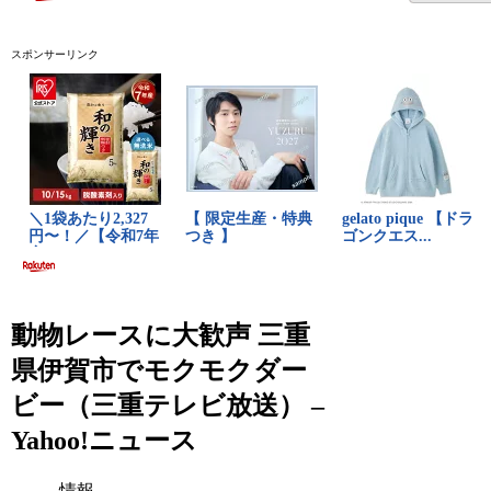
スポンサーリンク
動物レースに大歓声 三重
県伊賀市でモクモクダー
ビー（三重テレビ放送） –
Yahoo!ニュース
情報