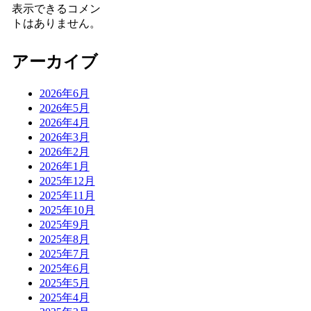
表示できるコメン
トはありません。
アーカイブ
2026年6月
2026年5月
2026年4月
2026年3月
2026年2月
2026年1月
2025年12月
2025年11月
2025年10月
2025年9月
2025年8月
2025年7月
2025年6月
2025年5月
2025年4月