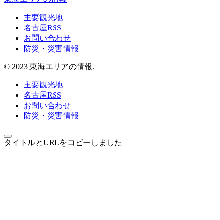
主要観光地
名古屋RSS
お問い合わせ
防災・災害情報
© 2023 東海エリアの情報.
主要観光地
名古屋RSS
お問い合わせ
防災・災害情報
タイトルとURLをコピーしました