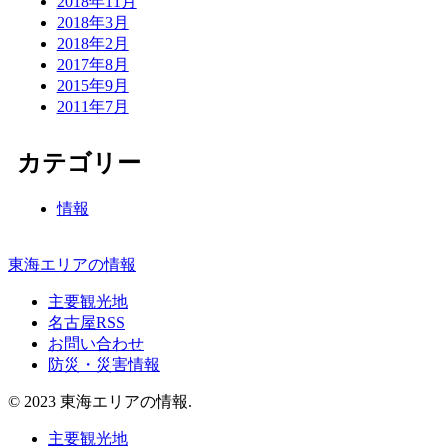
2018年11月
2018年3月
2018年2月
2017年8月
2015年9月
2011年7月
カテゴリー
情報
東海エリアの情報
主要観光地
名古屋RSS
お問い合わせ
防災・災害情報
© 2023 東海エリアの情報.
主要観光地