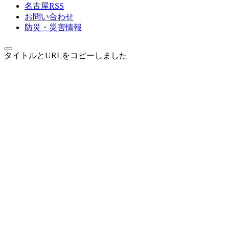
名古屋RSS
お問い合わせ
防災・災害情報
タイトルとURLをコピーしました