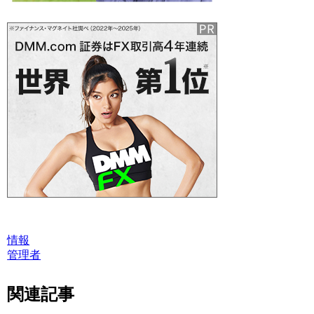
情報
管理者
関連記事