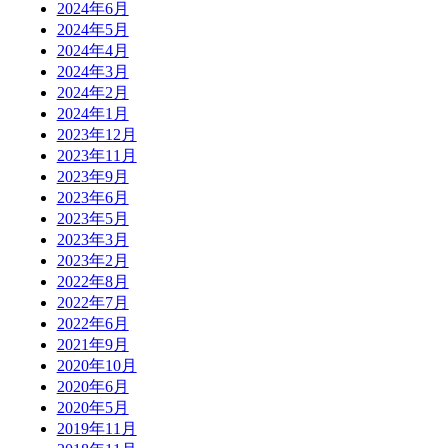
2024年6月
2024年5月
2024年4月
2024年3月
2024年2月
2024年1月
2023年12月
2023年11月
2023年9月
2023年6月
2023年5月
2023年3月
2023年2月
2022年8月
2022年7月
2022年6月
2021年9月
2020年10月
2020年6月
2020年5月
2019年11月