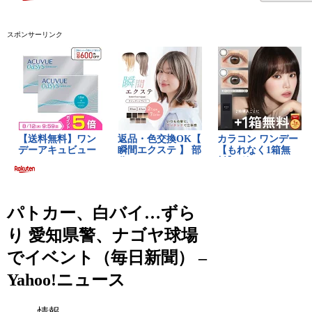
スポンサーリンク
パトカー、白バイ…ずら
り 愛知県警、ナゴヤ球場
でイベント（毎日新聞） –
Yahoo!ニュース
情報