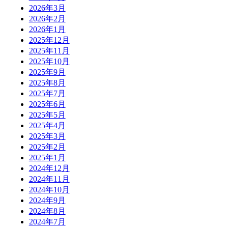
2026年3月
2026年2月
2026年1月
2025年12月
2025年11月
2025年10月
2025年9月
2025年8月
2025年7月
2025年6月
2025年5月
2025年4月
2025年3月
2025年2月
2025年1月
2024年12月
2024年11月
2024年10月
2024年9月
2024年8月
2024年7月