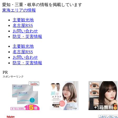
愛知・三重・岐阜の情報を掲載しています
東海エリアの情報
主要観光地
名古屋RSS
お問い合わせ
防災・災害情報
主要観光地
名古屋RSS
お問い合わせ
防災・災害情報
PR
スポンサーリンク