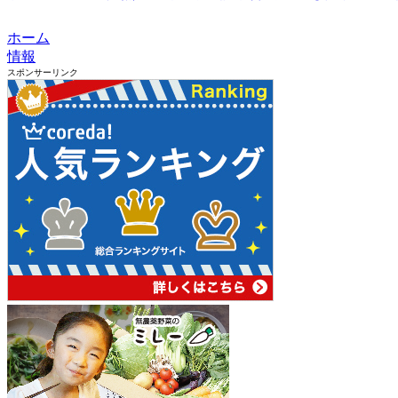
ホーム
情報
スポンサーリンク