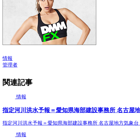
情報
管理者
関連記事
情報
指定河川洪水予報＝愛知県海部建設事務所 名古屋地方
指定河川洪水予報＝愛知県海部建設事務所 名古屋地方気象台 
情報