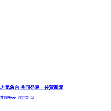
気象台 共同発表 – 佐賀新聞
共同発表 佐賀新聞