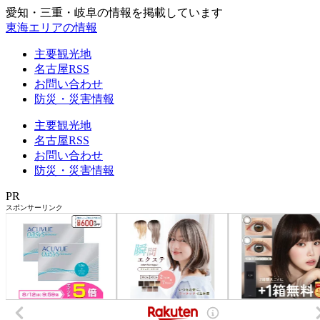
愛知・三重・岐阜の情報を掲載しています
東海エリアの情報
主要観光地
名古屋RSS
お問い合わせ
防災・災害情報
主要観光地
名古屋RSS
お問い合わせ
防災・災害情報
PR
スポンサーリンク