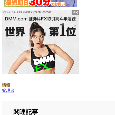
情報
管理者
関連記事