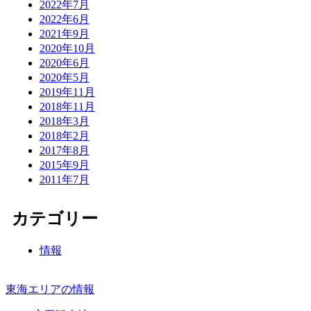
2022年7月
2022年6月
2021年9月
2020年10月
2020年6月
2020年5月
2019年11月
2018年11月
2018年3月
2018年2月
2017年8月
2015年9月
2011年7月
カテゴリー
情報
東海エリアの情報