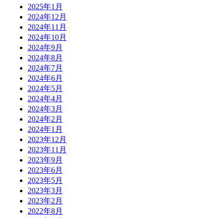
2025年1月
2024年12月
2024年11月
2024年10月
2024年9月
2024年8月
2024年7月
2024年6月
2024年5月
2024年4月
2024年3月
2024年2月
2024年1月
2023年12月
2023年11月
2023年9月
2023年6月
2023年5月
2023年3月
2023年2月
2022年8月