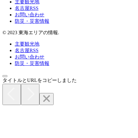
主要観光地
名古屋RSS
お問い合わせ
防災・災害情報
© 2023 東海エリアの情報.
主要観光地
名古屋RSS
お問い合わせ
防災・災害情報
タイトルとURLをコピーしました