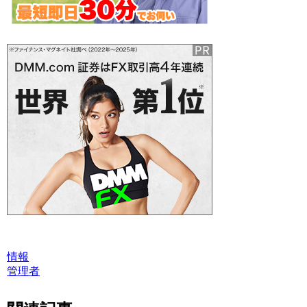
情報
管理者