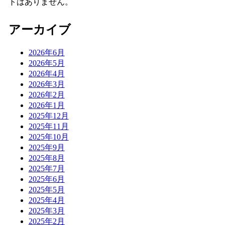
トはありません。
アーカイブ
2026年6月
2026年5月
2026年4月
2026年3月
2026年2月
2026年1月
2025年12月
2025年11月
2025年10月
2025年9月
2025年8月
2025年7月
2025年6月
2025年5月
2025年4月
2025年3月
2025年2月