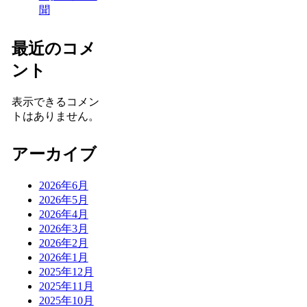
聞
最近のコメ
ント
表示できるコメン
トはありません。
アーカイブ
2026年6月
2026年5月
2026年4月
2026年3月
2026年2月
2026年1月
2025年12月
2025年11月
2025年10月