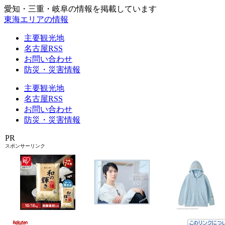
愛知・三重・岐阜の情報を掲載しています
東海エリアの情報
主要観光地
名古屋RSS
お問い合わせ
防災・災害情報
主要観光地
名古屋RSS
お問い合わせ
防災・災害情報
PR
スポンサーリンク