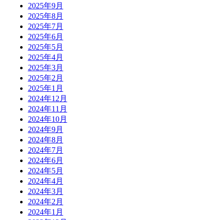
2025年9月
2025年8月
2025年7月
2025年6月
2025年5月
2025年4月
2025年3月
2025年2月
2025年1月
2024年12月
2024年11月
2024年10月
2024年9月
2024年8月
2024年7月
2024年6月
2024年5月
2024年4月
2024年3月
2024年2月
2024年1月