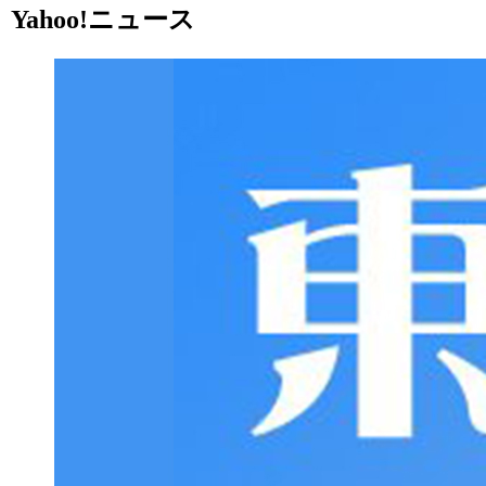
Yahoo!ニュース