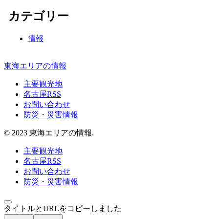
カテゴリー
情報
東海エリアの情報
主要観光地
名古屋RSS
お問い合わせ
防災・災害情報
© 2023 東海エリアの情報.
主要観光地
名古屋RSS
お問い合わせ
防災・災害情報
タイトルとURLをコピーしました