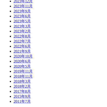
2023年12月
2023年11月
2023年9月
2023年6月
2023年5月
2023年3月
2023年2月
2022年8月
2022年7月
2022年6月
2021年9月
2020年10月
2020年6月
2020年5月
2019年11月
2018年11月
2018年3月
2018年2月
2017年8月
2015年9月
2011年7月