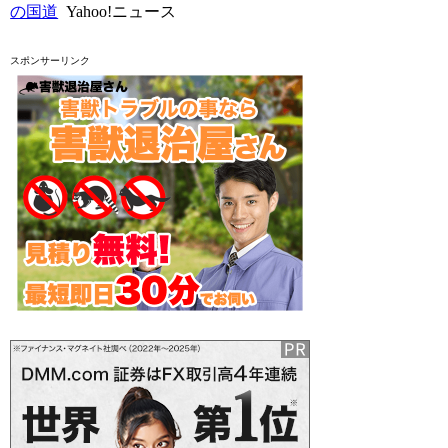
の国道
Yahoo!ニュース
スポンサーリンク