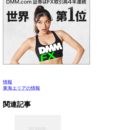
情報
東海エリアの情報
関連記事