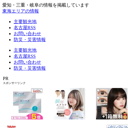
愛知・三重・岐阜の情報を掲載しています
東海エリアの情報
主要観光地
名古屋RSS
お問い合わせ
防災・災害情報
主要観光地
名古屋RSS
お問い合わせ
防災・災害情報
PR
スポンサーリンク