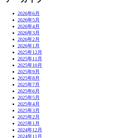
2026年6月
2026年5月
2026年4月
2026年3月
2026年2月
2026年1月
2025年12月
2025年11月
2025年10月
2025年9月
2025年8月
2025年7月
2025年6月
2025年5月
2025年4月
2025年3月
2025年2月
2025年1月
2024年12月
2024年11月