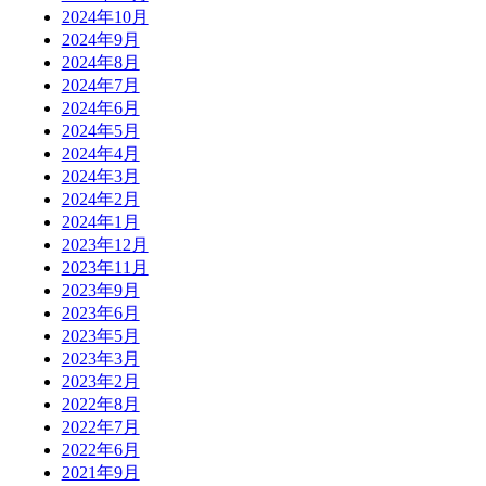
2024年10月
2024年9月
2024年8月
2024年7月
2024年6月
2024年5月
2024年4月
2024年3月
2024年2月
2024年1月
2023年12月
2023年11月
2023年9月
2023年6月
2023年5月
2023年3月
2023年2月
2022年8月
2022年7月
2022年6月
2021年9月