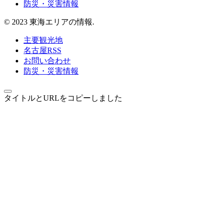
防災・災害情報
© 2023 東海エリアの情報.
主要観光地
名古屋RSS
お問い合わせ
防災・災害情報
タイトルとURLをコピーしました