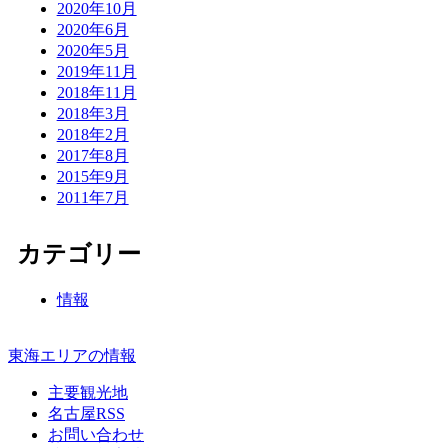
2020年10月
2020年6月
2020年5月
2019年11月
2018年11月
2018年3月
2018年2月
2017年8月
2015年9月
2011年7月
カテゴリー
情報
東海エリアの情報
主要観光地
名古屋RSS
お問い合わせ