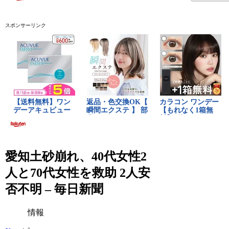
スポンサーリンク
愛知土砂崩れ、40代女性2
人と70代女性を救助 2人安
否不明 – 毎日新聞
情報