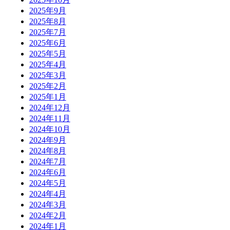
2025年9月
2025年8月
2025年7月
2025年6月
2025年5月
2025年4月
2025年3月
2025年2月
2025年1月
2024年12月
2024年11月
2024年10月
2024年9月
2024年8月
2024年7月
2024年6月
2024年5月
2024年4月
2024年3月
2024年2月
2024年1月