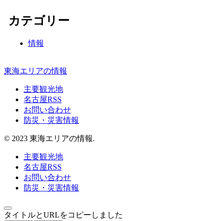
カテゴリー
情報
東海エリアの情報
主要観光地
名古屋RSS
お問い合わせ
防災・災害情報
© 2023 東海エリアの情報.
主要観光地
名古屋RSS
お問い合わせ
防災・災害情報
タイトルとURLをコピーしました