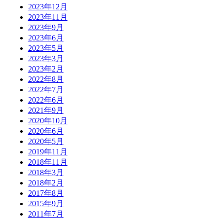
2023年12月
2023年11月
2023年9月
2023年6月
2023年5月
2023年3月
2023年2月
2022年8月
2022年7月
2022年6月
2021年9月
2020年10月
2020年6月
2020年5月
2019年11月
2018年11月
2018年3月
2018年2月
2017年8月
2015年9月
2011年7月