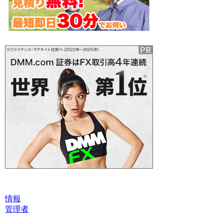
情報
管理者