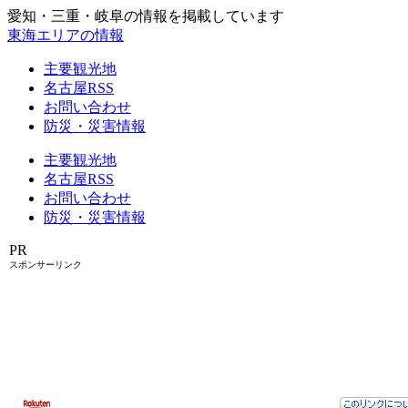
愛知・三重・岐阜の情報を掲載しています
東海エリアの情報
主要観光地
名古屋RSS
お問い合わせ
防災・災害情報
主要観光地
名古屋RSS
お問い合わせ
防災・災害情報
PR
スポンサーリンク