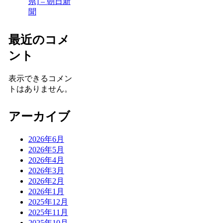
県] – 朝日新
聞
最近のコメ
ント
表示できるコメン
トはありません。
アーカイブ
2026年6月
2026年5月
2026年4月
2026年3月
2026年2月
2026年1月
2025年12月
2025年11月
2025年10月