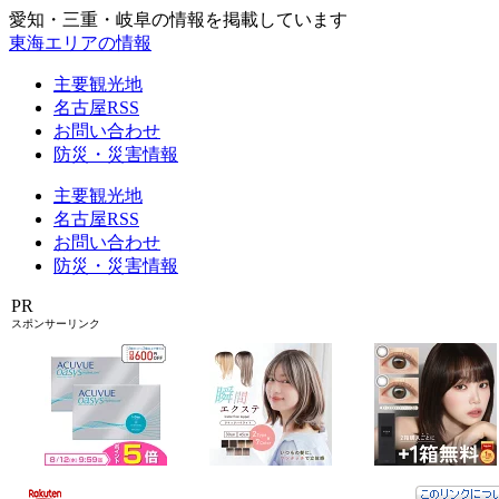
愛知・三重・岐阜の情報を掲載しています
東海エリアの情報
主要観光地
名古屋RSS
お問い合わせ
防災・災害情報
主要観光地
名古屋RSS
お問い合わせ
防災・災害情報
PR
スポンサーリンク