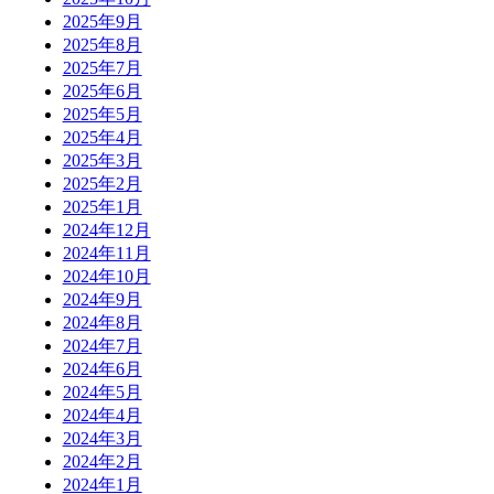
2025年9月
2025年8月
2025年7月
2025年6月
2025年5月
2025年4月
2025年3月
2025年2月
2025年1月
2024年12月
2024年11月
2024年10月
2024年9月
2024年8月
2024年7月
2024年6月
2024年5月
2024年4月
2024年3月
2024年2月
2024年1月