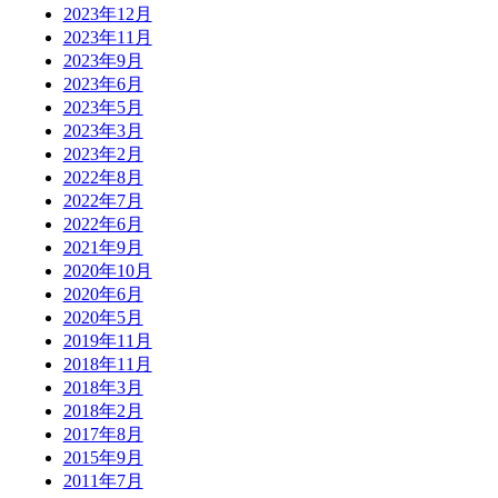
2023年12月
2023年11月
2023年9月
2023年6月
2023年5月
2023年3月
2023年2月
2022年8月
2022年7月
2022年6月
2021年9月
2020年10月
2020年6月
2020年5月
2019年11月
2018年11月
2018年3月
2018年2月
2017年8月
2015年9月
2011年7月