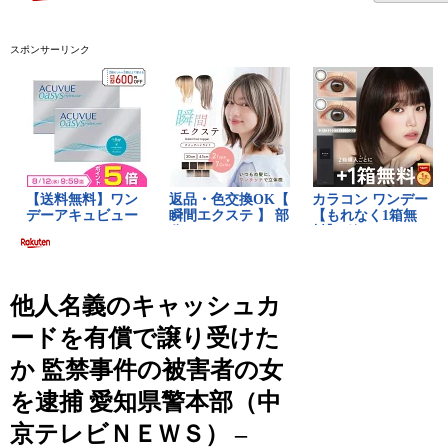
スポンサーリンク
他人名義のキャッシュカ
ードを有償で譲り受けた
か 監禁事件の被害者の女
を逮捕 愛知県警本部（中
京テレビＮＥＷＳ） –