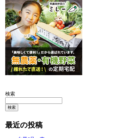
検索
検索
最近の投稿