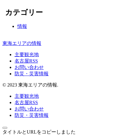
カテゴリー
情報
東海エリアの情報
主要観光地
名古屋RSS
お問い合わせ
防災・災害情報
© 2023 東海エリアの情報.
主要観光地
名古屋RSS
お問い合わせ
防災・災害情報
タイトルとURLをコピーしました