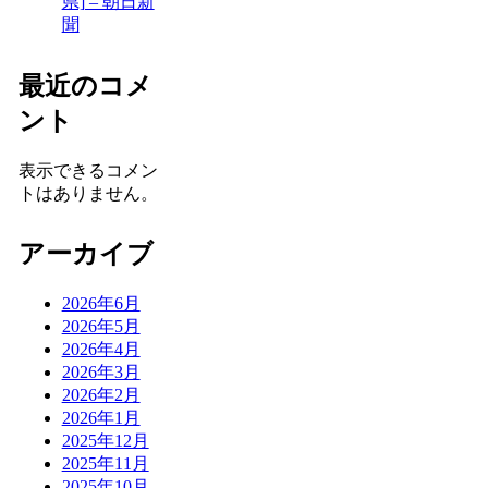
県] – 朝日新
聞
最近のコメ
ント
表示できるコメン
トはありません。
アーカイブ
2026年6月
2026年5月
2026年4月
2026年3月
2026年2月
2026年1月
2025年12月
2025年11月
2025年10月