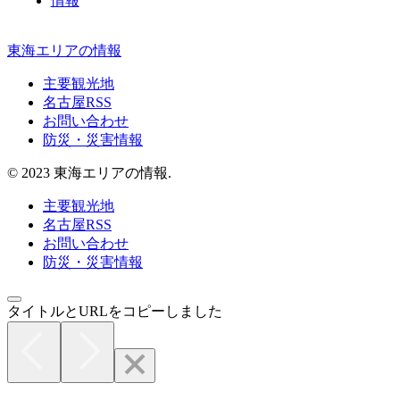
情報
東海エリアの情報
主要観光地
名古屋RSS
お問い合わせ
防災・災害情報
© 2023 東海エリアの情報.
主要観光地
名古屋RSS
お問い合わせ
防災・災害情報
タイトルとURLをコピーしました