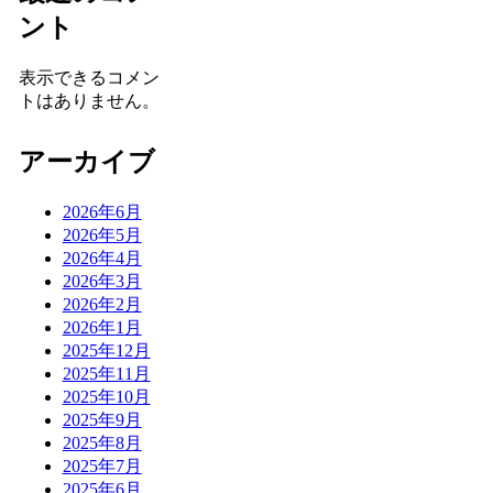
ント
表示できるコメン
トはありません。
アーカイブ
2026年6月
2026年5月
2026年4月
2026年3月
2026年2月
2026年1月
2025年12月
2025年11月
2025年10月
2025年9月
2025年8月
2025年7月
2025年6月