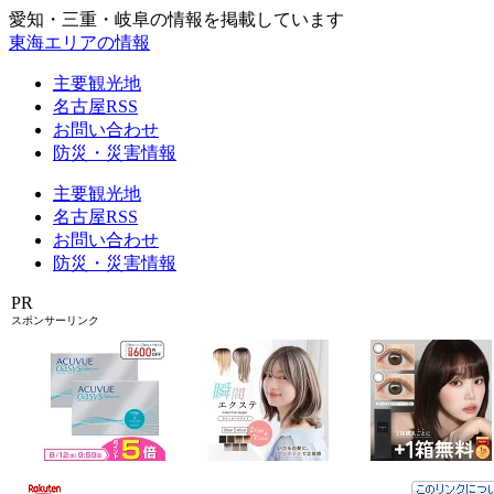
愛知・三重・岐阜の情報を掲載しています
東海エリアの情報
主要観光地
名古屋RSS
お問い合わせ
防災・災害情報
主要観光地
名古屋RSS
お問い合わせ
防災・災害情報
PR
スポンサーリンク