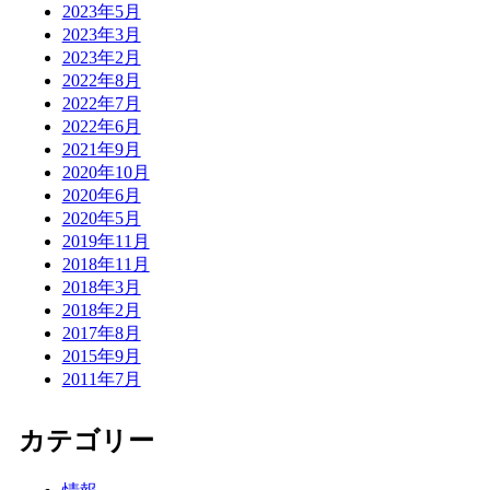
2023年5月
2023年3月
2023年2月
2022年8月
2022年7月
2022年6月
2021年9月
2020年10月
2020年6月
2020年5月
2019年11月
2018年11月
2018年3月
2018年2月
2017年8月
2015年9月
2011年7月
カテゴリー