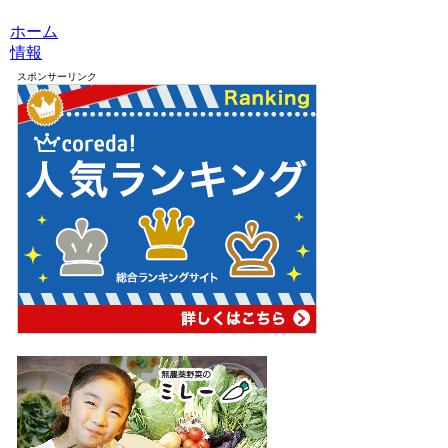
ホーム
情報
スポンサーリンク