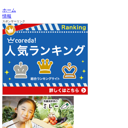
ホーム
情報
スポンサーリンク