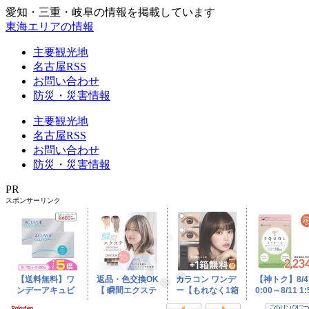
愛知・三重・岐阜の情報を掲載しています
東海エリアの情報
主要観光地
名古屋RSS
お問い合わせ
防災・災害情報
主要観光地
名古屋RSS
お問い合わせ
防災・災害情報
PR
スポンサーリンク