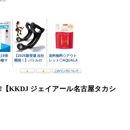
!【KKDJ ジェイアール名古屋タカシ