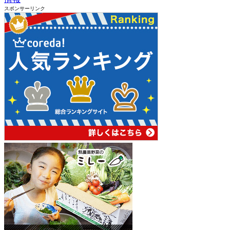
スポンサーリンク