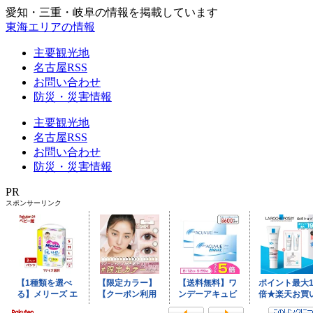
愛知・三重・岐阜の情報を掲載しています
東海エリアの情報
主要観光地
名古屋RSS
お問い合わせ
防災・災害情報
主要観光地
名古屋RSS
お問い合わせ
防災・災害情報
PR
スポンサーリンク