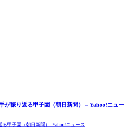
振り返る甲子園（朝日新聞） – Yahoo!ニュー
甲子園（朝日新聞） Yahoo!ニュース