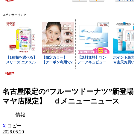
スポンサーリンク
名古屋限定の“フルーツドーナツ”新登場
マヤ店限定】 – ｄメニューニュース
情報
X
コピー
2026.05.20