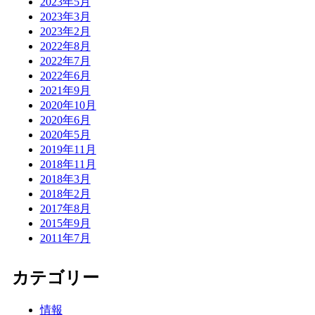
2023年5月
2023年3月
2023年2月
2022年8月
2022年7月
2022年6月
2021年9月
2020年10月
2020年6月
2020年5月
2019年11月
2018年11月
2018年3月
2018年2月
2017年8月
2015年9月
2011年7月
カテゴリー
情報