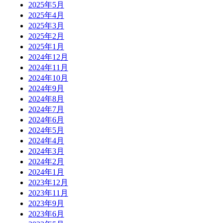
2025年5月
2025年4月
2025年3月
2025年2月
2025年1月
2024年12月
2024年11月
2024年10月
2024年9月
2024年8月
2024年7月
2024年6月
2024年5月
2024年4月
2024年3月
2024年2月
2024年1月
2023年12月
2023年11月
2023年9月
2023年6月