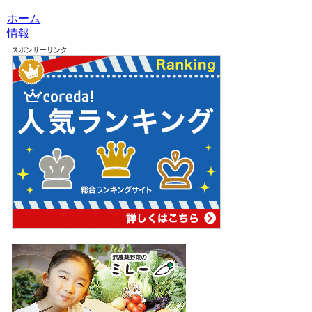
ホーム
情報
スポンサーリンク