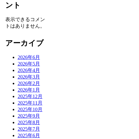
ント
表示できるコメン
トはありません。
アーカイブ
2026年6月
2026年5月
2026年4月
2026年3月
2026年2月
2026年1月
2025年12月
2025年11月
2025年10月
2025年9月
2025年8月
2025年7月
2025年6月