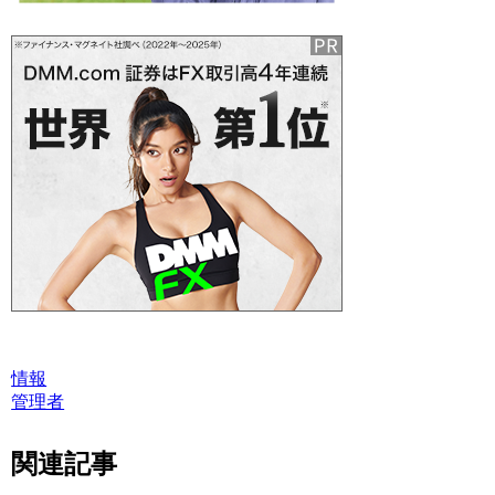
情報
管理者
関連記事