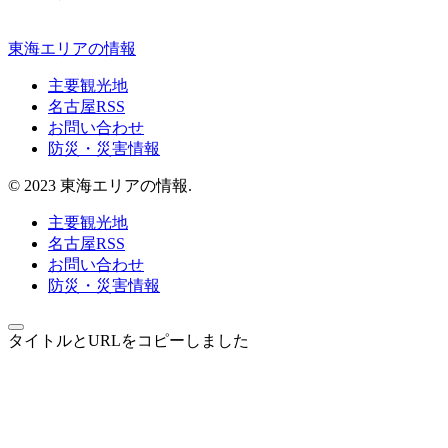
東海エリアの情報
主要観光地
名古屋RSS
お問い合わせ
防災・災害情報
© 2023 東海エリアの情報.
主要観光地
名古屋RSS
お問い合わせ
防災・災害情報
タイトルとURLをコピーしました