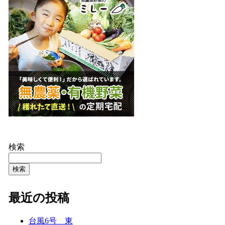
検索
検索
最近の投稿
台風6号 東