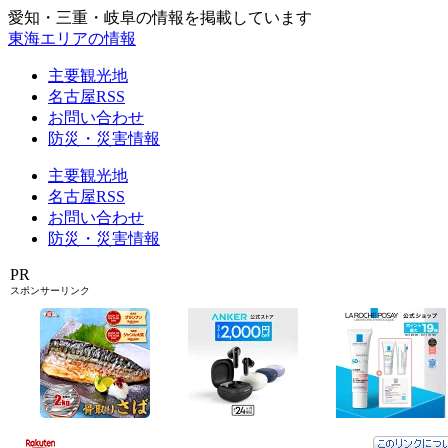
愛知・三重・岐阜の情報を掲載しています
東海エリアの情報
主要観光地
名古屋RSS
お問い合わせ
防災・災害情報
主要観光地
名古屋RSS
お問い合わせ
防災・災害情報
PR
スポンサーリンク