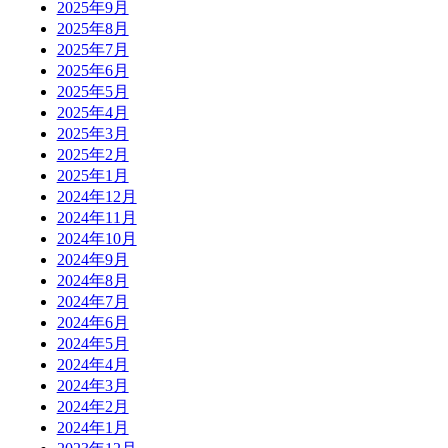
2025年9月
2025年8月
2025年7月
2025年6月
2025年5月
2025年4月
2025年3月
2025年2月
2025年1月
2024年12月
2024年11月
2024年10月
2024年9月
2024年8月
2024年7月
2024年6月
2024年5月
2024年4月
2024年3月
2024年2月
2024年1月