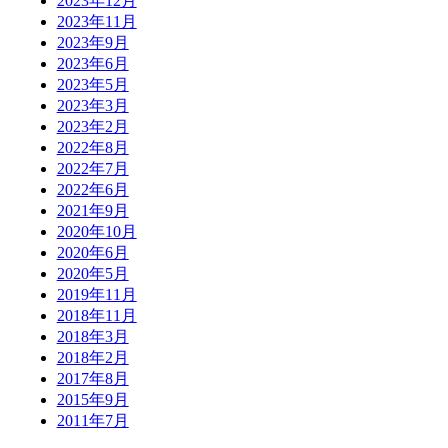
2023年12月
2023年11月
2023年9月
2023年6月
2023年5月
2023年3月
2023年2月
2022年8月
2022年7月
2022年6月
2021年9月
2020年10月
2020年6月
2020年5月
2019年11月
2018年11月
2018年3月
2018年2月
2017年8月
2015年9月
2011年7月