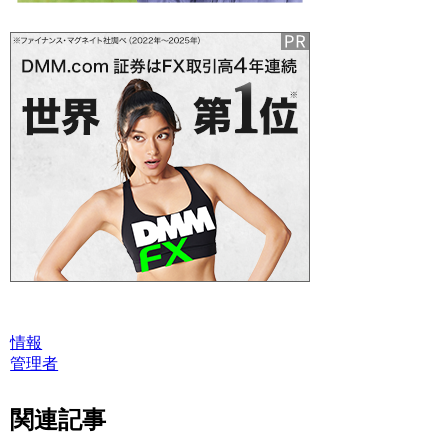
情報
管理者
関連記事