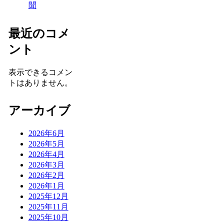
聞
最近のコメ
ント
表示できるコメン
トはありません。
アーカイブ
2026年6月
2026年5月
2026年4月
2026年3月
2026年2月
2026年1月
2025年12月
2025年11月
2025年10月