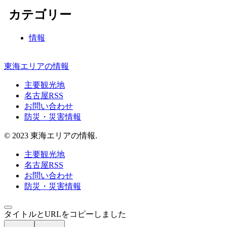
カテゴリー
情報
東海エリアの情報
主要観光地
名古屋RSS
お問い合わせ
防災・災害情報
© 2023 東海エリアの情報.
主要観光地
名古屋RSS
お問い合わせ
防災・災害情報
タイトルとURLをコピーしました