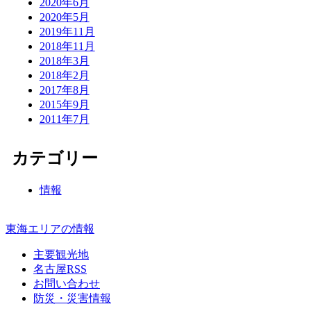
2020年6月
2020年5月
2019年11月
2018年11月
2018年3月
2018年2月
2017年8月
2015年9月
2011年7月
カテゴリー
情報
東海エリアの情報
主要観光地
名古屋RSS
お問い合わせ
防災・災害情報