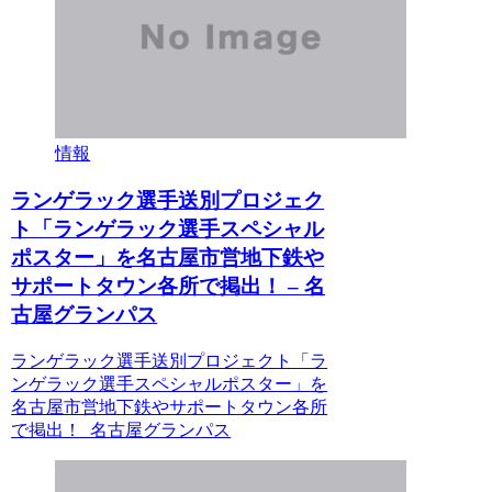
情報
ランゲラック選手送別プロジェク
ト「ランゲラック選手スペシャル
ポスター」を名古屋市営地下鉄や
サポートタウン各所で掲出！ – 名
古屋グランパス
ランゲラック選手送別プロジェクト「ラ
ンゲラック選手スペシャルポスター」を
名古屋市営地下鉄やサポートタウン各所
で掲出！ 名古屋グランパス