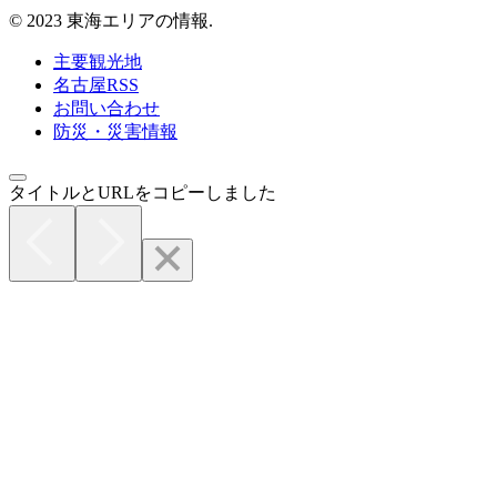
© 2023 東海エリアの情報.
主要観光地
名古屋RSS
お問い合わせ
防災・災害情報
タイトルとURLをコピーしました