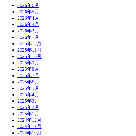
2026年6月
2026年5月
2026年4月
2026年3月
2026年2月
2026年1月
2025年12月
2025年11月
2025年10月
2025年9月
2025年8月
2025年7月
2025年6月
2025年5月
2025年4月
2025年3月
2025年2月
2025年1月
2024年12月
2024年11月
2024年10月