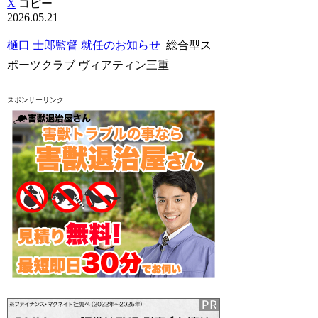
X
コピー
2026.05.21
樋口 士郎監督 就任のお知らせ
総合型ス
ポーツクラブ ヴィアティン三重
スポンサーリンク