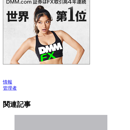
情報
管理者
関連記事