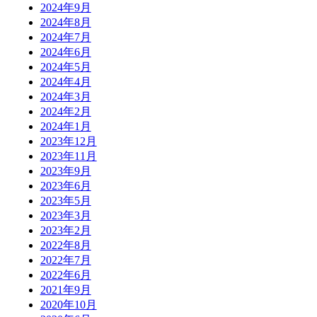
2024年9月
2024年8月
2024年7月
2024年6月
2024年5月
2024年4月
2024年3月
2024年2月
2024年1月
2023年12月
2023年11月
2023年9月
2023年6月
2023年5月
2023年3月
2023年2月
2022年8月
2022年7月
2022年6月
2021年9月
2020年10月