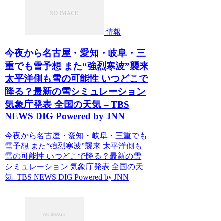
情報
今夜から名古屋・愛知・岐阜・三
重でも雪予想 また“強烈寒波”襲来
太平洋側も雪の可能性 いつどこで
降る？最新の雪シミュレーション
気象庁発表 全国の天気 – TBS
NEWS DIG Powered by JNN
今夜から名古屋・愛知・岐阜・三重でも
雪予想 また“強烈寒波”襲来 太平洋側も
雪の可能性 いつどこで降る？最新の雪
シミュレーション 気象庁発表 全国の天
気 TBS NEWS DIG Powered by JNN