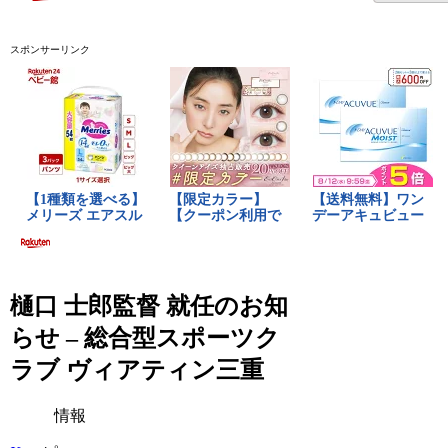
スポンサーリンク
樋口 士郎監督 就任のお知
らせ – 総合型スポーツク
ラブ ヴィアティン三重
情報