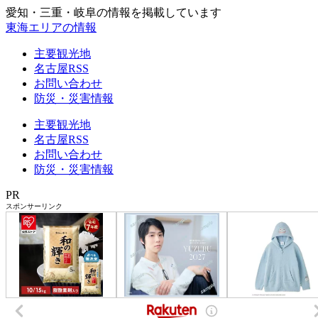
愛知・三重・岐阜の情報を掲載しています
東海エリアの情報
主要観光地
名古屋RSS
お問い合わせ
防災・災害情報
主要観光地
名古屋RSS
お問い合わせ
防災・災害情報
PR
スポンサーリンク