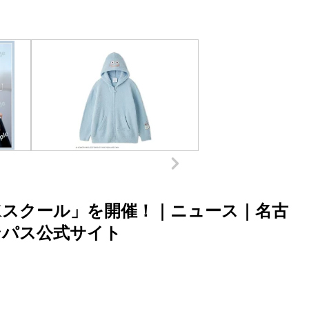
Kスクール」を開催！｜ニュース｜名古
ンパス公式サイト