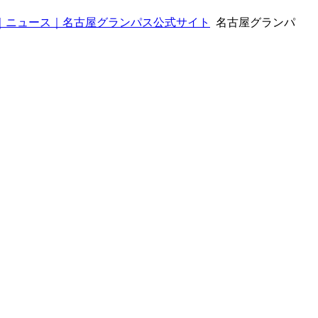
｜ニュース｜名古屋グランパス公式サイト
名古屋グランパ