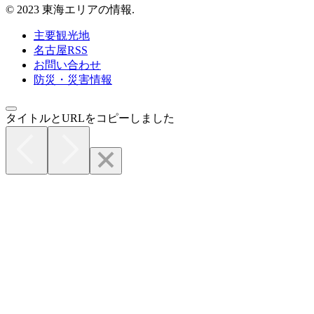
© 2023 東海エリアの情報.
主要観光地
名古屋RSS
お問い合わせ
防災・災害情報
タイトルとURLをコピーしました