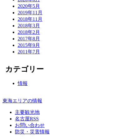
2020年5月
2019年11月
2018年11月
2018年3月
2018年2月
2017年8月
2015年9月
2011年7月
カテゴリー
情報
東海エリアの情報
主要観光地
名古屋RSS
お問い合わせ
防災・災害情報