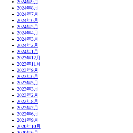
2024年9月
2024年8月
2024年7月
2024年6月
2024年5月
2024年4月
2024年3月
2024年2月
2024年1月
2023年12月
2023年11月
2023年9月
2023年6月
2023年5月
2023年3月
2023年2月
2022年8月
2022年7月
2022年6月
2021年9月
2020年10月
2020年6月