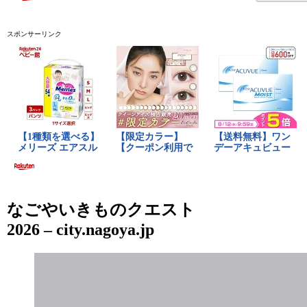
スポンサーリンク
なごやいきものクエスト
2026 – city.nagoya.jp