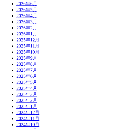
2026年6月
2026年5月
2026年4月
2026年3月
2026年2月
2026年1月
2025年12月
2025年11月
2025年10月
2025年9月
2025年8月
2025年7月
2025年6月
2025年5月
2025年4月
2025年3月
2025年2月
2025年1月
2024年12月
2024年11月
2024年10月