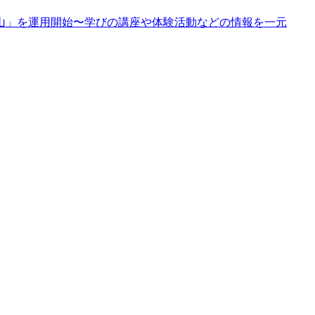
山」を運用開始〜学びの講座や体験活動などの情報を一元