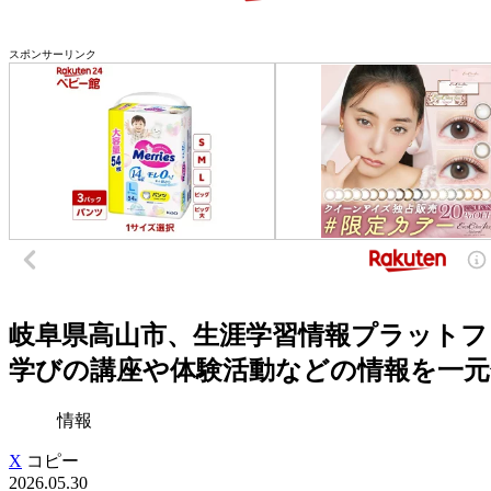
スポンサーリンク
岐阜県高山市、生涯学習情報プラットフ
学びの講座や体験活動などの情報を一元化
情報
X
コピー
2026.05.30