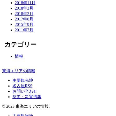
2018年11月
2018年3月
2018年2月
2017年8月
2015年9月
2011年7月
カテゴリー
情報
東海エリアの情報
主要観光地
名古屋RSS
お問い合わせ
防災・災害情報
© 2023 東海エリアの情報.
主要観光地