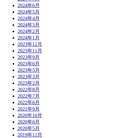
2024年6月
2024年5月
2024年4月
2024年3月
2024年2月
2024年1月
2023年12月
2023年11月
2023年9月
2023年6月
2023年5月
2023年3月
2023年2月
2022年8月
2022年7月
2022年6月
2021年9月
2020年10月
2020年6月
2020年5月
2019年11月