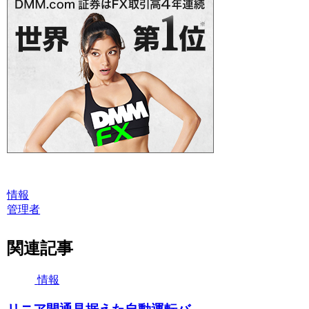
情報
管理者
関連記事
情報