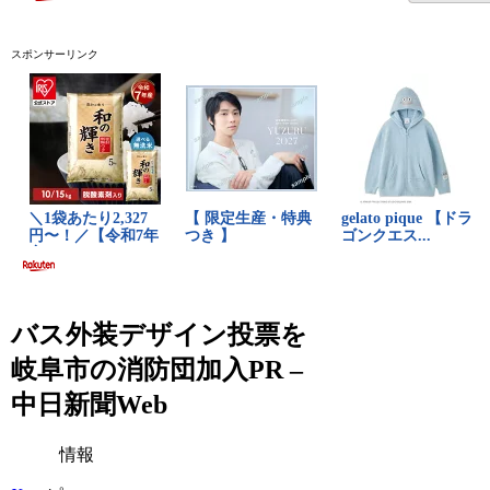
スポンサーリンク
バス外装デザイン投票を
岐阜市の消防団加入PR –
中日新聞Web
情報