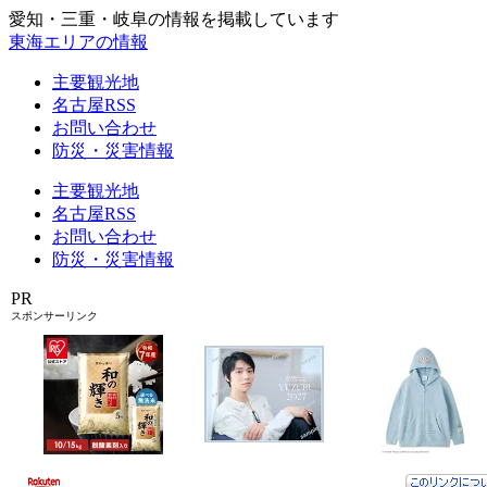
愛知・三重・岐阜の情報を掲載しています
東海エリアの情報
主要観光地
名古屋RSS
お問い合わせ
防災・災害情報
主要観光地
名古屋RSS
お問い合わせ
防災・災害情報
PR
スポンサーリンク