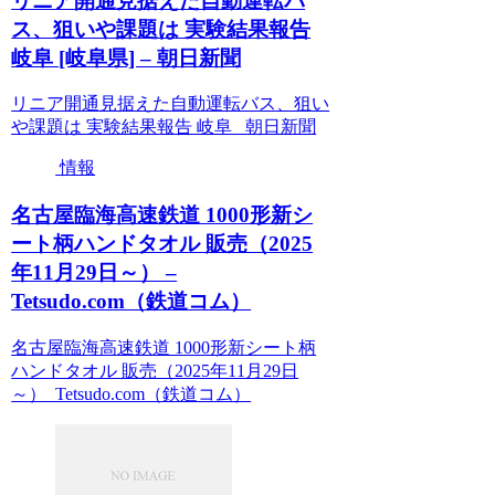
リニア開通見据えた自動運転バ
ス、狙いや課題は 実験結果報告
岐阜 [岐阜県] – 朝日新聞
リニア開通見据えた自動運転バス、狙い
や課題は 実験結果報告 岐阜 朝日新聞
情報
名古屋臨海高速鉄道 1000形新シ
ート柄ハンドタオル 販売（2025
年11月29日～） –
Tetsudo.com（鉄道コム）
名古屋臨海高速鉄道 1000形新シート柄
ハンドタオル 販売（2025年11月29日
～） Tetsudo.com（鉄道コム）