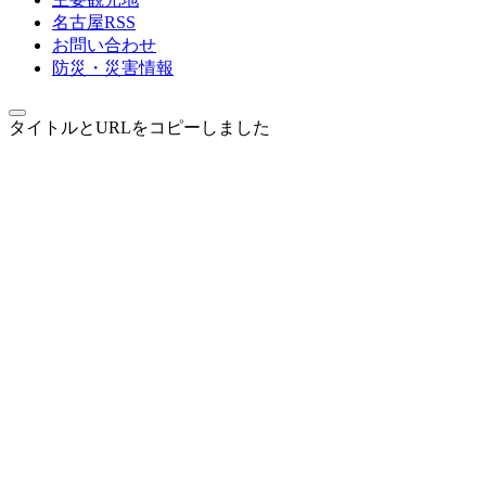
名古屋RSS
お問い合わせ
防災・災害情報
タイトルとURLをコピーしました