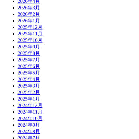
2026年4月
2026年3月
2026年2月
2026年1月
2025年12月
2025年11月
2025年10月
2025年9月
2025年8月
2025年7月
2025年6月
2025年5月
2025年4月
2025年3月
2025年2月
2025年1月
2024年12月
2024年11月
2024年10月
2024年9月
2024年8月
2024年7月